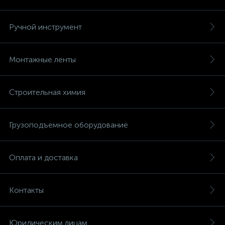
Ручной инструмент
Монтажные ленты
Строительная химия
Грузоподъемное оборудование
Оплата и доставка
Контакты
Юридическим лицам