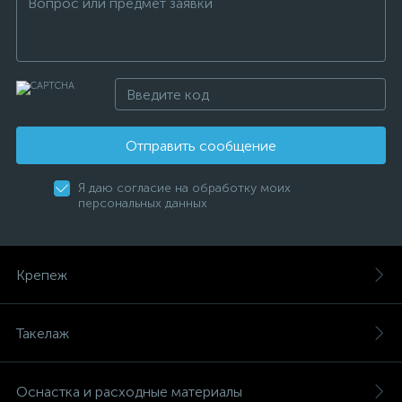
Отправить сообщение
Я даю согласие на обработку моих
персональных данных
Крепеж
Такелаж
Оснастка и расходные материалы