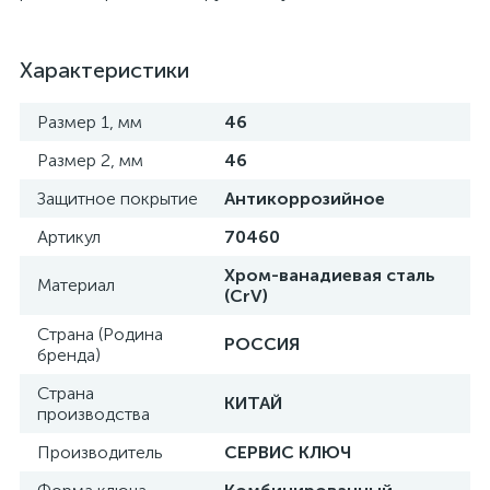
Характеристики
Размер 1, мм
46
Размер 2, мм
46
Защитное покрытие
Антикоррозийное
Артикул
70460
Хром-ванадиевая сталь
Материал
(CrV)
Страна (Родина
РОССИЯ
бренда)
Страна
КИТАЙ
производства
Производитель
СЕРВИС КЛЮЧ