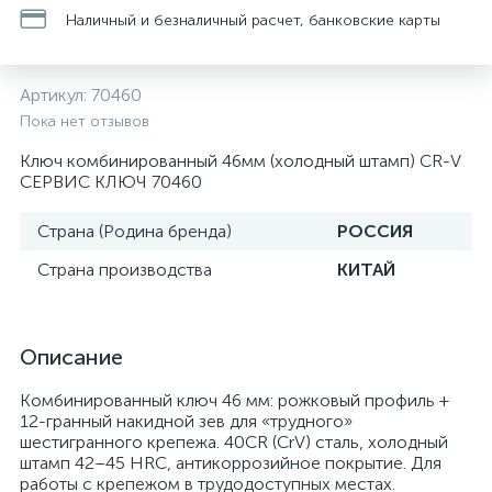
Наличный и безналичный расчет, банковские карты
Артикул:
70460
Пока нет отзывов
Ключ комбинированный 46мм (холодный штамп) CR-V
СЕРВИС КЛЮЧ 70460
Страна (Родина бренда)
РОССИЯ
Страна производства
КИТАЙ
Описание
Комбинированный ключ 46 мм: рожковый профиль +
12-гранный накидной зев для «трудного»
шестигранного крепежа. 40CR (CrV) сталь, холодный
штамп 42–45 HRC, антикоррозийное покрытие. Для
работы с крепежом в трудодоступных местах.