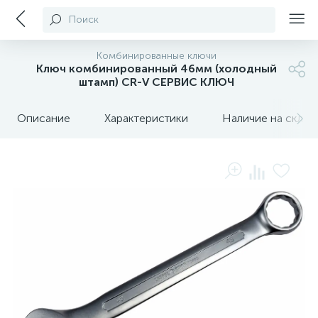
Поиск
Комбинированные ключи
Ключ комбинированный 46мм (холодный
штамп) CR-V СЕРВИС КЛЮЧ
Описание
Характеристики
Наличие на склада