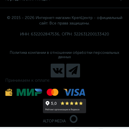
© 2015 - 2026 Интернет-магазин КрепЦентр - официальный
сайт. Все права защищены.
ИНН: 632202847536, ОГРН: 322631200133420
Политика компании в отношении обработки персональных
данных
Принимаем к оплате:
ALTOP MEDIA