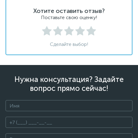
Хотите оставить отзыв?
Поставьте свою оценку!
Сделайте выбор!
Нужна консультация? Задайте
вопрос прямо сейчас!