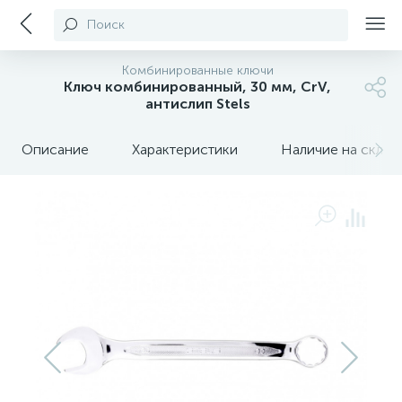
Поиск
Комбинированные ключи
Ключ комбинированный, 30 мм, CrV,
антислип Stels
Описание
Характеристики
Наличие на склада