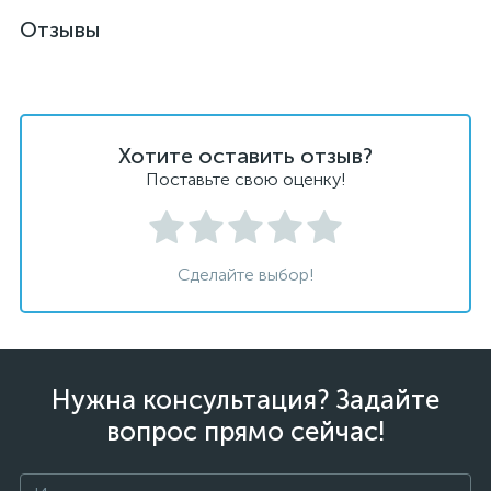
Отзывы
Хотите оставить отзыв?
Поставьте свою оценку!
Сделайте выбор!
Нужна консультация? Задайте
вопрос прямо сейчас!