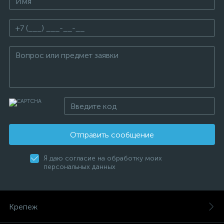
Отправить сообщение
Я даю согласие на обработку моих
персональных данных
Крепеж