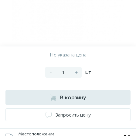
Не указана цена
-
+
шт
В корзину
Запросить цену
Местоположение