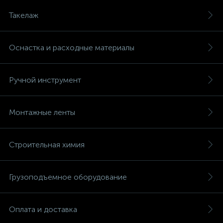
Такелаж
Оснастка и расходные материалы
Ручной инструмент
Монтажные ленты
Строительная химия
Грузоподъемное оборудование
Оплата и доставка