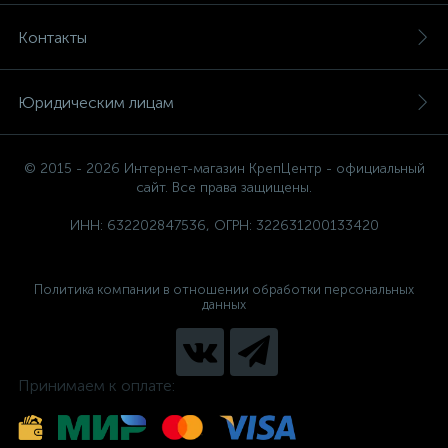
Контакты
Юридическим лицам
© 2015 - 2026 Интернет-магазин КрепЦентр - официальный
сайт. Все права защищены.
ИНН: 632202847536, ОГРН: 322631200133420
Политика компании в отношении обработки персональных
данных
Принимаем к оплате: