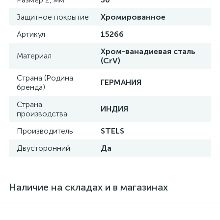
Защитное покрытие
Хромированное
Артикул
15266
Хром-ванадиевая сталь
Материал
(CrV)
Страна (Родина
ГЕРМАНИЯ
бренда)
Страна
ИНДИЯ
производства
Производитель
STELS
Двусторонний
Да
Наличие на складах и в магазинах