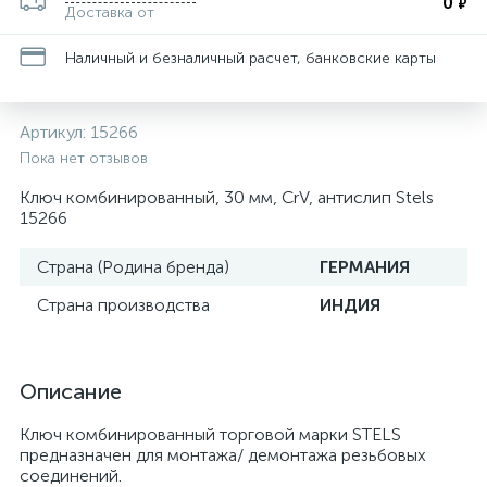
0
₽
Доставка от
Наличный и безналичный расчет, банковские карты
Артикул:
15266
Пока нет отзывов
Ключ комбинированный, 30 мм, CrV, антислип Stels
15266
Страна (Родина бренда)
ГЕРМАНИЯ
Страна производства
ИНДИЯ
Описание
Ключ комбинированный торговой марки STELS
предназначен для монтажа/ демонтажа резьбовых
соединений.