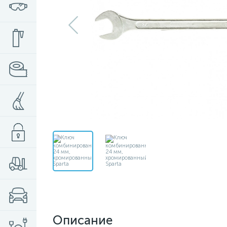
Описание