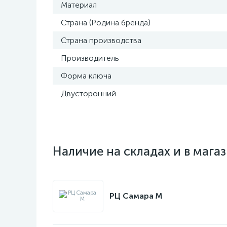
Материал
Страна (Родина бренда)
Страна производства
Производитель
Форма ключа
Двусторонний
Наличие на складах и в мага
РЦ Самара M