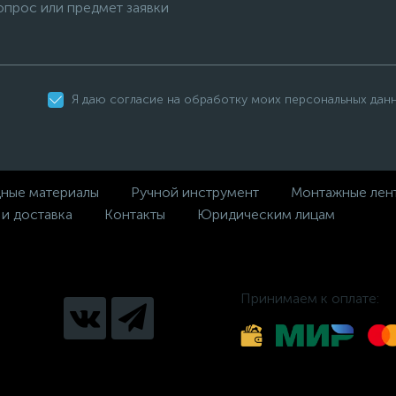
Я даю согласие на обработку моих персональных дан
дные материалы
Ручной инструмент
Монтажные лен
 и доставка
Контакты
Юридическим лицам
Принимаем к оплате: