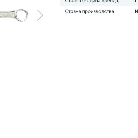
Страна (Родина бренда)
Страна производства