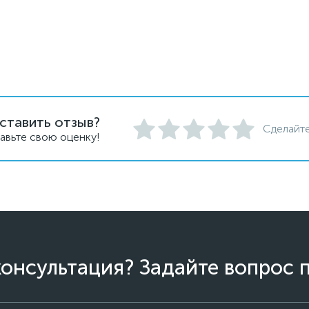
ставить отзыв?
Сделайте
авьте свою оценку!
онсультация? Задайте вопрос 