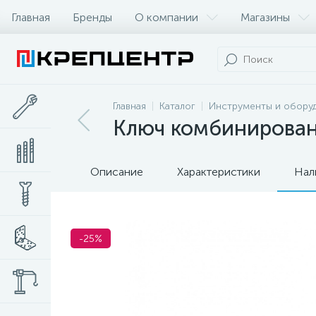
Главная
Бренды
О компании
Магазины
Главная
Каталог
Инструменты и обору
Ключ комбинирован
Описание
Характеристики
Нал
-25%