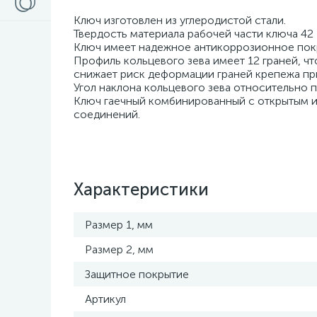
Ключ изготовлен из углеродистой стали.
Твердость материала рабочей части ключа 42
Ключ имеет надежное антикоррозионное покр
Профиль кольцевого зева имеет 12 граней, ч
снижает риск деформации граней крепежа пр
Угол наклона кольцевого зева относительно 
Ключ гаечный комбинированный с открытым и
соединений.
Характеристики
Размер 1, мм
Размер 2, мм
Защитное покрытие
Артикул