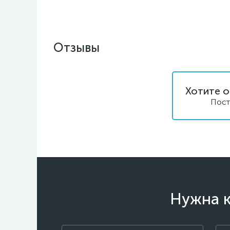
Отзывы
Хотите о
Пост
Нужна к