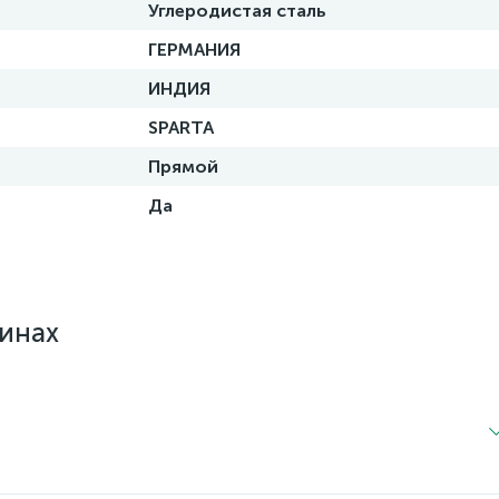
Углеродистая сталь
ГЕРМАНИЯ
ИНДИЯ
SPARTA
Прямой
Да
зинах