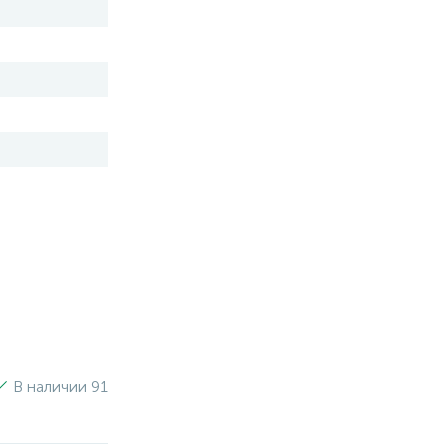
В наличии 91