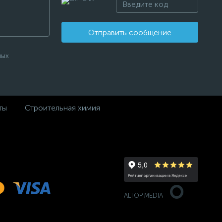
Отправить сообщение
ных
ты
Строительная химия
ALTOP MEDIA