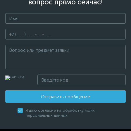
вопрос прямо сейчас!
Отправить сообщение
Я даю согласие на обработку моих
персональных данных