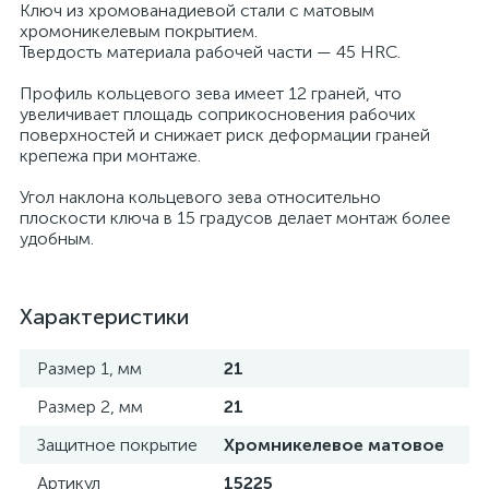
Ключ из хромованадиевой стали с матовым
хромоникелевым покрытием.
Твердость материала рабочей части — 45 HRC.
Профиль кольцевого зева имеет 12 граней, что
увеличивает площадь соприкосновения рабочих
поверхностей и снижает риск деформации граней
крепежа при монтаже.
Угол наклона кольцевого зева относительно
плоскости ключа в 15 градусов делает монтаж более
удобным.
Характеристики
Размер 1, мм
21
Размер 2, мм
21
Защитное покрытие
Хромникелевое матовое
Артикул
15225