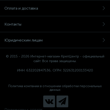
Оплата и доставка
Контакты
Юридическим лицам
© 2015 - 2026 Интернет-магазин КрепЦентр - официальный
сайт. Все права защищены.
ИНН: 632202847536, ОГРН: 322631200133420
Политика компании в отношении обработки персональных
данных
Принимаем к оплате: