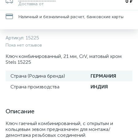
0
₽
Доставка от
Наличный и безналичный расчет, банковские карты
Артикул:
15225
Пока нет отзывов
Ключ комбинированный, 21 мм, CrV, матовый хром
Stels 15225
Страна (Родина бренда)
ГЕРМАНИЯ
Страна производства
ИНДИЯ
Описание
Ключ гаечный комбинированный, с открытым и
кольцевым зевом предназначен для монтажа/
демонтажа резьбовых соединений.