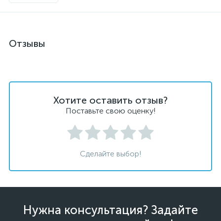
Отзывы
Хотите оставить отзыв?
Поставьте свою оценку!
Сделайте выбор!
Нужна консультация? Задайте