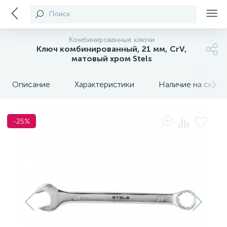
Поиск
Комбинированные ключи
Ключ комбинированный, 21 мм, CrV,
матовый хром Stels
Описание
Характеристики
Наличие на склада
-25%