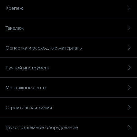
Крепеж
Такелаж
Оснастка и расходные материалы
Ручной инструмент
Монтажные ленты
Строительная химия
Грузоподъемное оборудование