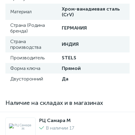
Хром-ванадиевая сталь
Материал
(CrV)
Страна (Родина
ГЕРМАНИЯ
бренда)
Страна
ИНДИЯ
производства
Производитель
STELS
Форма ключа
Прямой
Двусторонний
Да
Наличие на складах и в магазинах
РЦ Самара M
В наличии 17