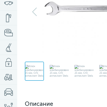
Описание