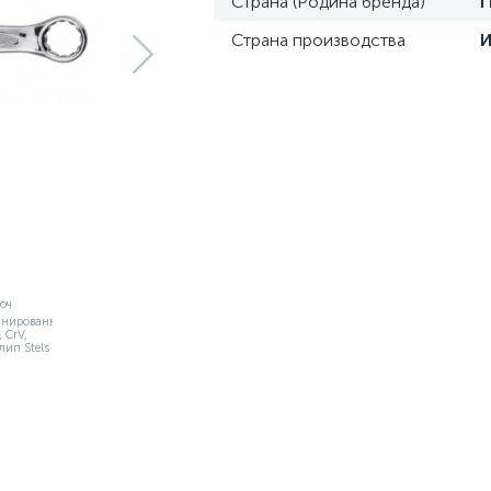
Страна (Родина бренда)
Страна производства