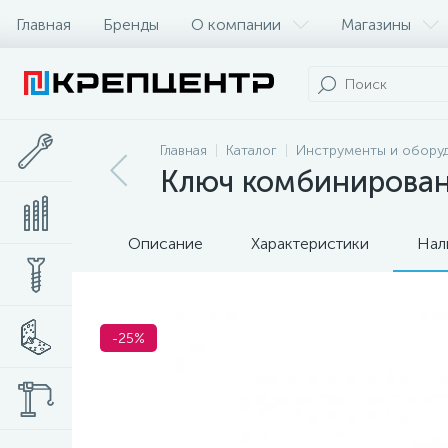
Главная
Бренды
О компании
Магазины
Главная
Каталог
Инструменты и обору
Ключ комбинированн
Описание
Характеристики
Нал
-25%