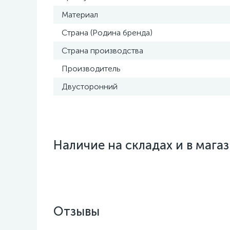
Материал
Страна (Родина бренда)
Страна производства
Производитель
Двусторонний
Наличие на складах и в мага
Отзывы