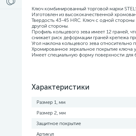
Ключ комбинированный торговой марки STEL
Изготовлен из высококачественной хромован
Твердость 43-45 HRC. Ключ с одной стороны 
другой стороны.
Профиль кольцевого зева имеет 12 граней, ч
снижает риск деформации граней крепежа п
Угол наклона кольцевого зева относительно 
Хромированное зеркальное покрытие ключа у
Имеет специальную форму поверхности для б
Характеристики
Размер 1, мм
Размер 2, мм
Защитное покрытие
Артикул