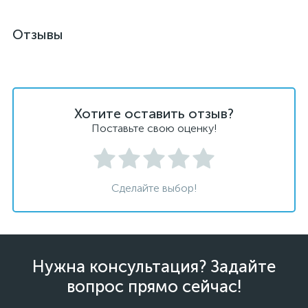
Отзывы
Хотите оставить отзыв?
Поставьте свою оценку!
Сделайте выбор!
Нужна консультация? Задайте
вопрос прямо сейчас!