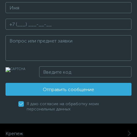
Отправить сообщение
Я даю согласие на обработку моих
персональных данных
Крепеж