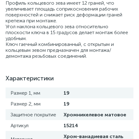
Профиль кольцевого зева имеет 12 граней, что
увеличивает площадь соприкосновения рабочих
поверхностей и снижает риск деформации граней
крепежа при монтаже.
Угол наклона кольцевого зева относительно
плоскости ключа в 15 градусов делает монтаж более
удобным.
Ключ гаечный комбинированный, с открытым и
кольцевым зевом предназначен для монтажа/
демонтажа резьбовых соединений.
Характеристики
Размер 1, мм
19
Размер 2, мм
19
Защитное покрытие
Хромникелевое матовое
Артикул
15214
Хром-ванадиевая сталь