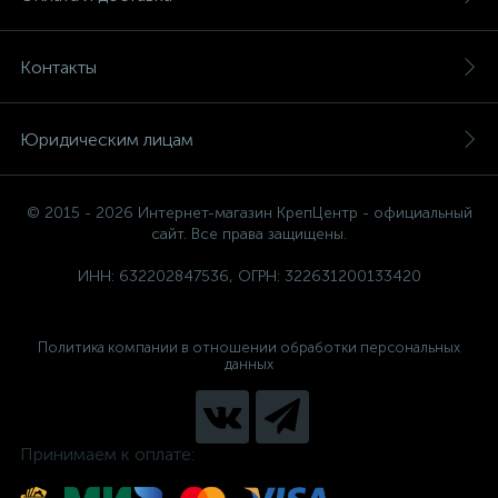
Контакты
Юридическим лицам
© 2015 - 2026 Интернет-магазин КрепЦентр - официальный
сайт. Все права защищены.
ИНН: 632202847536, ОГРН: 322631200133420
Политика компании в отношении обработки персональных
данных
Принимаем к оплате: