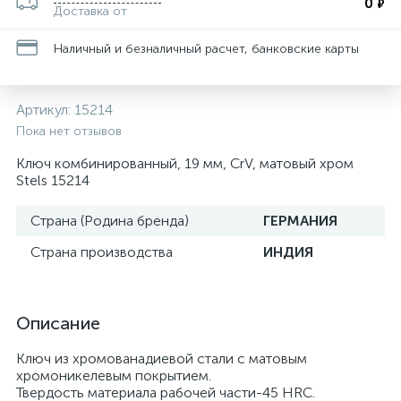
0
₽
Доставка от
Наличный и безналичный расчет, банковские карты
Артикул:
15214
Пока нет отзывов
Ключ комбинированный, 19 мм, CrV, матовый хром
Stels 15214
Страна (Родина бренда)
ГЕРМАНИЯ
Страна производства
ИНДИЯ
Описание
Ключ из хромованадиевой стали с матовым
хромоникелевым покрытием.
Твердость материала рабочей части-45 HRC.