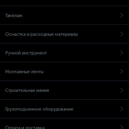
Такелаж
Оснастка и расходные материалы
Ручной инструмент
Монтажные ленты
Строительная химия
Грузоподъемное оборудование
Оплата и доставка