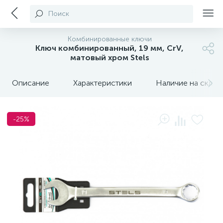
Поиск
Комбинированные ключи
Ключ комбинированный, 19 мм, CrV,
матовый хром Stels
Описание
Характеристики
Наличие на склада
-25%