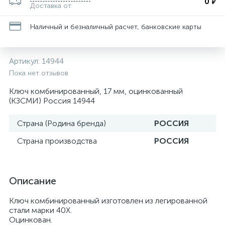
0
₽
Доставка от
Наличный и безналичный расчет, банковские карты
Артикул:
14944
Пока нет отзывов
Ключ комбинированный, 17 мм, оцинкованный
(КЗСМИ) Россия 14944
Страна (Родина бренда)
РОССИЯ
Страна производства
РОССИЯ
Описание
Ключ комбинированный изготовлен из легированной
стали марки 40Х.
Оцинкован.