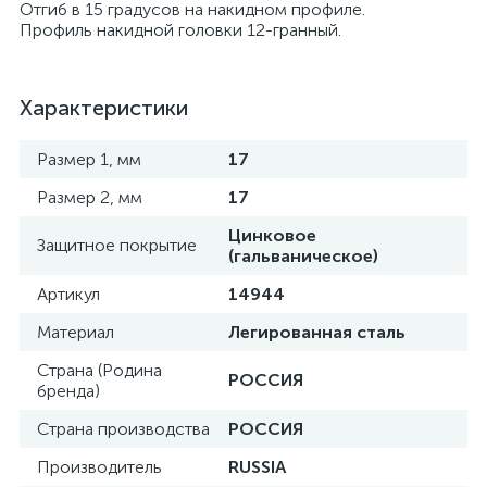
Отгиб в 15 градусов на накидном профиле.
Профиль накидной головки 12-гранный.
Характеристики
Размер 1, мм
17
Размер 2, мм
17
Цинковое
Защитное покрытие
(гальваническое)
Артикул
14944
Материал
Легированная сталь
Страна (Родина
РОССИЯ
бренда)
Страна производства
РОССИЯ
Производитель
RUSSIA