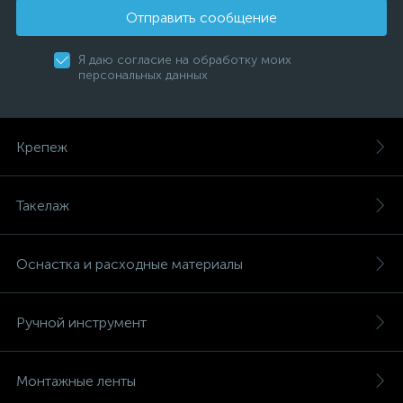
Отправить сообщение
Я даю согласие на обработку моих
персональных данных
Крепеж
Такелаж
Оснастка и расходные материалы
Ручной инструмент
Монтажные ленты