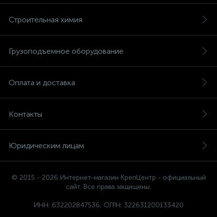
Строительная химия
Грузоподъемное оборудование
Оплата и доставка
Контакты
Юридическим лицам
© 2015 - 2026 Интернет-магазин КрепЦентр - официальный
сайт. Все права защищены.
ИНН: 632202847536, ОГРН: 322631200133420