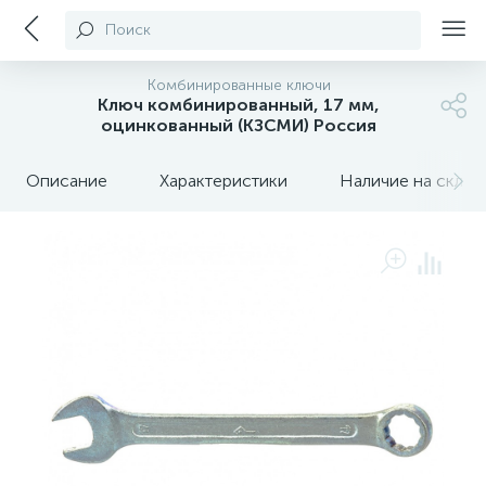
Поиск
Комбинированные ключи
Ключ комбинированный, 17 мм,
оцинкованный (КЗСМИ) Россия
Описание
Характеристики
Наличие на склада