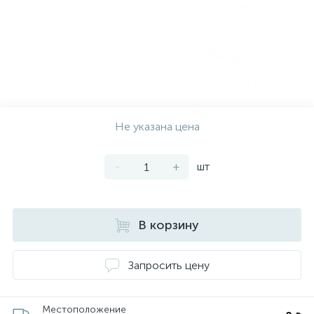
Не указана цена
-
+
шт
В корзину
Запросить цену
Местоположение