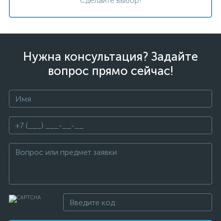
Сделайте выбор!
Нужна консультация? Задайте
вопрос прямо сейчас!