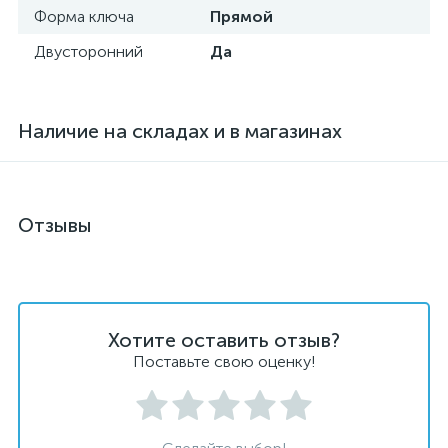
Форма ключа
Прямой
Двусторонний
Да
Наличие на складах и в магазинах
Отзывы
Хотите оставить отзыв?
Поставьте свою оценку!