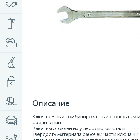
Описание
Ключ гаечный комбинированный с открытым и
соединений.
Ключ изготовлен из углеродистой стали.
Твердость материала рабочей части ключа 42