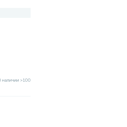
В наличии >100