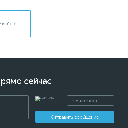
 выбор!
прямо сейчас!
Отправить сообщение