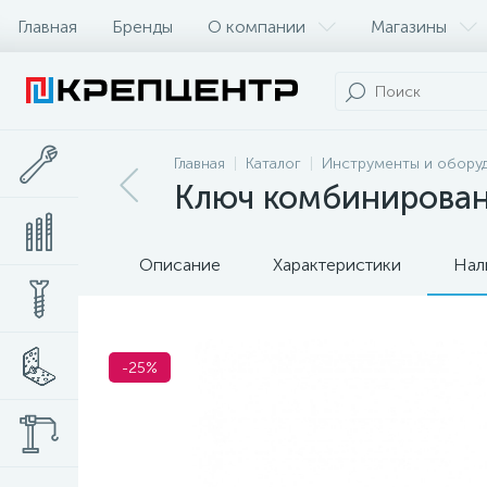
Главная
Бренды
О компании
Магазины
Главная
Каталог
Инструменты и обору
Ключ комбинирован
Описание
Характеристики
Нал
-25%