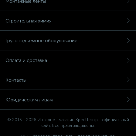
Монтажные ленты
Строительная химия
Грузоподъемное оборудование
Оплата и доставка
Контакты
Юридическим лицам
© 2015 - 2026 Интернет-магазин КрепЦентр - официальный
сайт. Все права защищены.