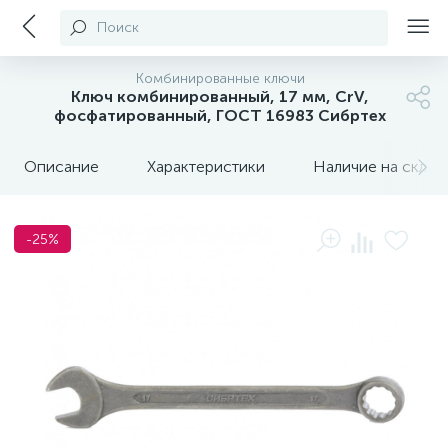
Поиск
Комбинированные ключи
Ключ комбинированный, 17 мм, CrV,
фосфатированный, ГОСТ 16983 Сибртех
Описание
Характеристики
Наличие на склада
-25%