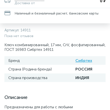
0
₽
Доставка от
Наличный и безналичный расчет, банковские карты
Артикул:
14911
Пока нет отзывов
Ключ комбинированный, 17 мм, CrV, фосфатированный,
ГОСТ 16983 Сибртех 14911
Бренд
Сибртех
Страна (Родина бренда)
РОССИЯ
Страна производства
ИНДИЯ
Описание
Предназначены для работы с любыми