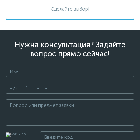
Сделайте выбор!
Нужна консультация? Задайте
вопрос прямо сейчас!