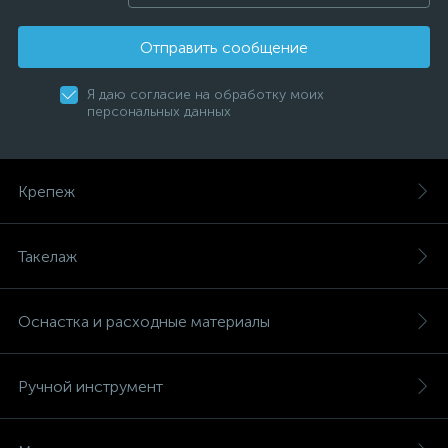
Отправить сообщение
Я даю согласие на обработку моих
персональных данных
Крепеж
Такелаж
Оснастка и расходные материалы
Ручной инструмент