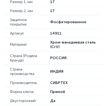
Размер 1, мм
17
Размер 2, мм
17
Защитное
Фосфатированное
покрытие
Артикул
14911
Хром-ванадиевая сталь
Материал
(CrV)
Страна (Родина
РОССИЯ
бренда)
Страна
ИНДИЯ
производства
Производитель
СИБРТЕХ
Форма ключа
Прямой
Двусторонний
Да