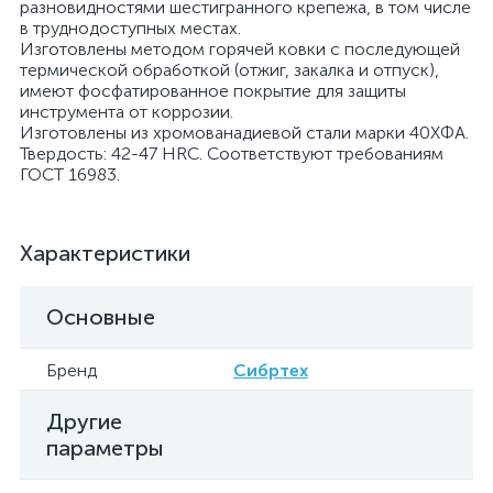
разновидностями шестигранного крепежа, в том числе
в труднодоступных местах.
Изготовлены методом горячей ковки с последующей
термической обработкой (отжиг, закалка и отпуск),
имеют фосфатированное покрытие для защиты
инструмента от коррозии.
Изготовлены из хромованадиевой стали марки 40ХФА.
Твердость: 42-47 HRС. Соответствуют требованиям
ГОСТ 16983.
Характеристики
Основные
Бренд
Сибртех
Другие
параметры