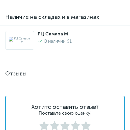
Наличие на складах и в магазинах
РЦ Самара M
В наличии 61
Отзывы
Хотите оставить отзыв?
Поставьте свою оценку!