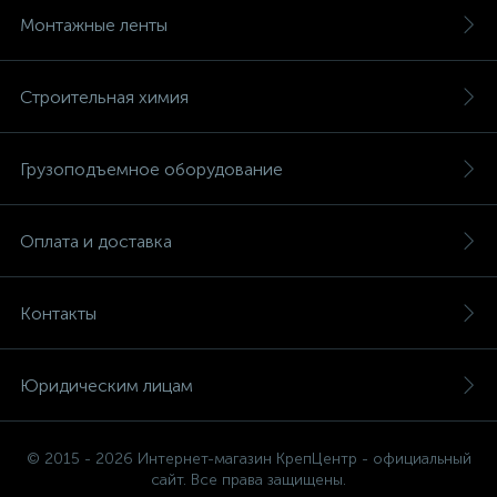
Монтажные ленты
Строительная химия
Грузоподъемное оборудование
Оплата и доставка
Контакты
Юридическим лицам
© 2015 - 2026 Интернет-магазин КрепЦентр - официальный
сайт. Все права защищены.