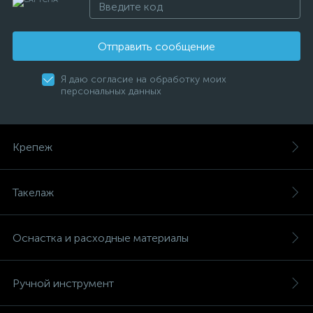
Отправить сообщение
Я даю согласие на обработку моих
персональных данных
Крепеж
Такелаж
Оснастка и расходные материалы
Ручной инструмент