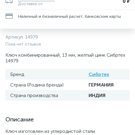
0
₽
Доставка от
Наличный и безналичный расчет, банковские карты
Артикул:
14979
Пока нет отзывов
Ключ комбинированный, 13 мм, желтый цинк Сибртех
14979
Бренд
Сибртех
Страна (Родина бренда)
ГЕРМАНИЯ
Страна производства
ИНДИЯ
Описание
Ключ изготовлен из углеродистой стали.