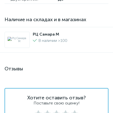
Наличие на складах и в магазинах
РЦ Самара M
В наличии >100
Отзывы
Хотите оставить отзыв?
Поставьте свою оценку!