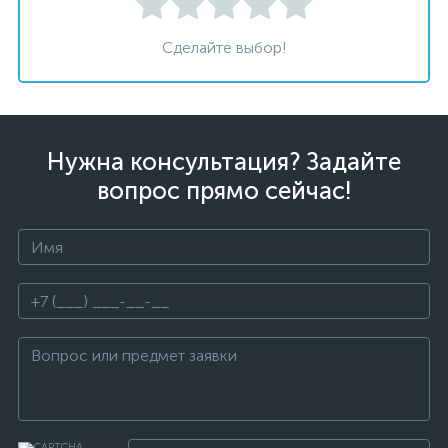
Сделайте выбор!
Нужна консультация? Задайте
вопрос прямо сейчас!