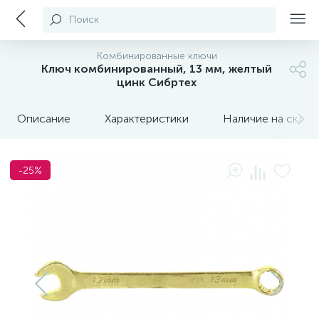
Поиск
Комбинированные ключи
Ключ комбинированный, 13 мм, желтый
цинк Сибртех
Описание
Характеристики
Наличие на склада
-25%