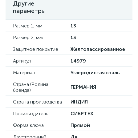
Другие
параметры
Размер 1, мм
13
Размер 2, мм
13
Защитное покрытие
Желтопассированное
Артикул
14979
Материал
Углеродистая сталь
Страна (Родина
ГЕРМАНИЯ
бренда)
Страна производства
ИНДИЯ
Производитель
СИБРТЕХ
Форма ключа
Прямой
Двусторонний
Да