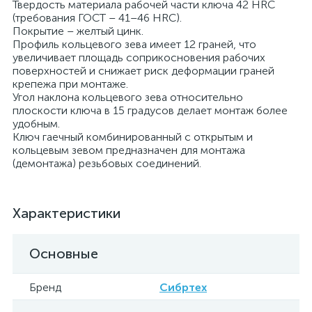
Твердость материала рабочей части ключа 42 HRC
(требования ГОСТ – 41–46 HRC).
Покрытие – желтый цинк.
Профиль кольцевого зева имеет 12 граней, что
увеличивает площадь соприкосновения рабочих
поверхностей и снижает риск деформации граней
крепежа при монтаже.
Угол наклона кольцевого зева относительно
плоскости ключа в 15 градусов делает монтаж более
удобным.
Ключ гаечный комбинированный с открытым и
кольцевым зевом предназначен для монтажа
(демонтажа) резьбовых соединений.
Характеристики
Основные
Бренд
Сибртех