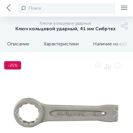
Поиск
Ключи кольцевые ударные
Ключ кольцевой ударный, 41 мм Сибртех
Описание
Характеристики
Наличие на склада
-25%