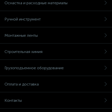
Оснастка и расходные материалы
Ручной инструмент
Монтажные ленты
Строительная химия
Грузоподъемное оборудование
Оплата и доставка
Контакты