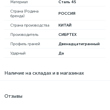
Материал
Сталь 45
Страна (Родина
РОССИЯ
бренда)
Страна производства
КИТАЙ
Производитель
СИБРТЕХ
Профиль граней
Двенадцатигранный
Ударный
Да
Наличие на складах и в магазинах
Отзывы