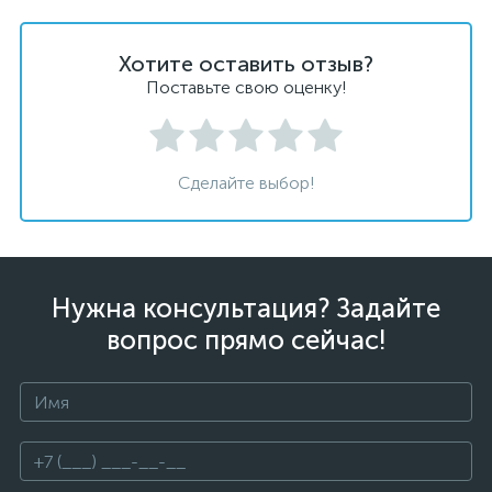
Хотите оставить отзыв?
Поставьте свою оценку!
Сделайте выбор!
Нужна консультация? Задайте
вопрос прямо сейчас!