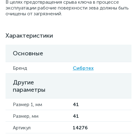
В целях предотвращения срыва ключа в процессе
эксплуатации рабочие поверхности зева должны быть
очищены от загрязнений.
Характеристики
Основные
Бренд
Сибртех
Другие
параметры
Размер 1, мм
41
Размер, мм
41
Артикул
14276