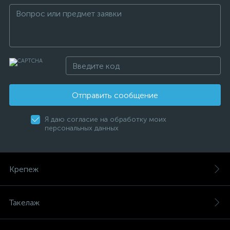
Отправить сообщение
Я даю согласие на обработку моих
персональных данных
Крепеж
Такелаж