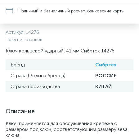
Наличный и безналичный расчет, банковские карты
Артикул:
14276
Пока нет отзывов
Ключ кольцевой ударный, 41 мм Сибртех 14276
Бренд
Сибртех
Страна (Родина бренда)
РОССИЯ
Страна производства
КИТАЙ
Описание
Ключ применяется для обслуживания крепежа с
размером под ключ, соответствующим размеру зева
ключа.