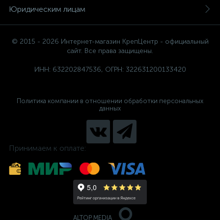
Юридическим лицам
© 2015 - 2026 Интернет-магазин КрепЦентр - официальный
сайт. Все права защищены.
ИНН: 632202847536, ОГРН: 322631200133420
Политика компании в отношении обработки персональных
данных
Принимаем к оплате:
ALTOP MEDIA