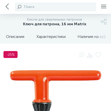
Поиск
Ключи для сверлильных патронов
Ключ для патрона, 16 мм Matrix
Описание
Характеристики
Наличие на склада
-25%