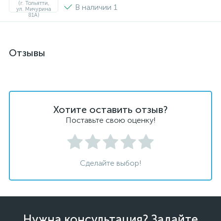
В наличии 1
Отзывы
Хотите оставить отзыв?
Поставьте свою оценку!
Сделайте выбор!
Нужна консультация? Задайте