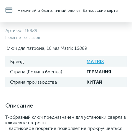
Наличный и безналичный расчет, банковские карты
Артикул:
16889
Пока нет отзывов
Ключ для патрона, 16 мм Matrix 16889
Бренд
MATRIX
Страна (Родина бренда)
ГЕРМАНИЯ
Страна производства
КИТАЙ
Описание
Т-образный ключ предназначен для установки сверла в
ключевые патроны.
Пластиковое покрытие позволяет не прокручиваться