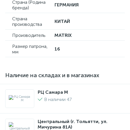
Страна (Родина
ГЕРМАНИЯ
бренда)
Страна
КИТАЙ
производства
Производитель
MATRIX
Размер патрона,
16
мм
Наличие на складах и в магазинах
РЦ Самара M
В наличии 47
Центральный (г. Тольятти, ул.
Мичурина 81А)