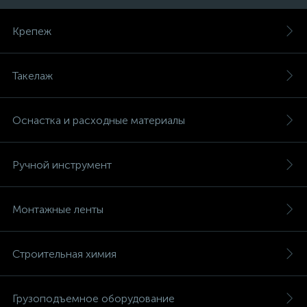
Крепеж
Такелаж
Оснастка и расходные материалы
Ручной инструмент
Монтажные ленты
Строительная химия
Грузоподъемное оборудование