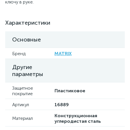
ключу в руке.
Характеристики
Основные
Бренд
MATRIX
Другие
параметры
Защитное
Пластиковое
покрытие
Артикул
16889
Конструкционная
Материал
углеродистая сталь