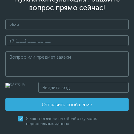
вопрос прямо сейчас!
Отправить сообщение
Я даю согласие на обработку моих
персональных данных