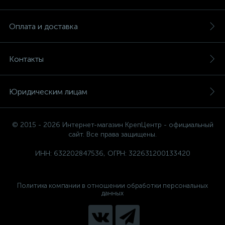
Оплата и доставка
Контакты
Юридическим лицам
© 2015 - 2026 Интернет-магазин КрепЦентр - официальный
сайт. Все права защищены.
ИНН: 632202847536, ОГРН: 322631200133420
Политика компании в отношении обработки персональных
данных