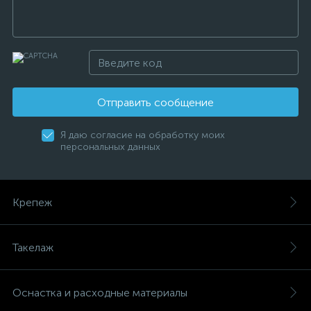
Отправить сообщение
Я даю согласие на обработку моих
персональных данных
Крепеж
Такелаж
Оснастка и расходные материалы