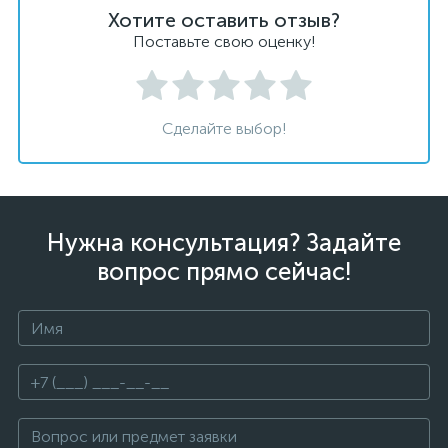
Хотите оставить отзыв?
Поставьте свою оценку!
Сделайте выбор!
Нужна консультация? Задайте
вопрос прямо сейчас!