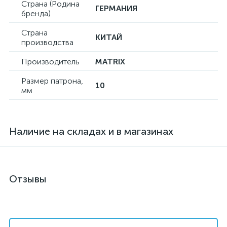
Страна (Родина
ГЕРМАНИЯ
бренда)
Страна
КИТАЙ
производства
Производитель
MATRIX
Размер патрона,
10
мм
Наличие на складах и в магазинах
Отзывы