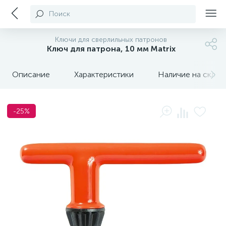
Поиск
Ключи для сверлильных патронов
Ключ для патрона, 10 мм Matrix
Описание
Характеристики
Наличие на склада
-25%