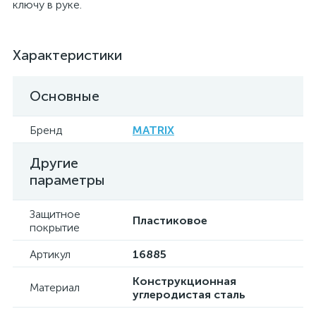
ключу в руке.
Характеристики
Основные
Бренд
MATRIX
Другие
параметры
Защитное
Пластиковое
покрытие
Артикул
16885
Конструкционная
Материал
углеродистая сталь