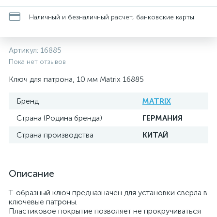
Наличный и безналичный расчет, банковские карты
Артикул:
16885
Пока нет отзывов
Ключ для патрона, 10 мм Matrix 16885
Бренд
MATRIX
Страна (Родина бренда)
ГЕРМАНИЯ
Страна производства
КИТАЙ
Описание
Т-образный ключ предназначен для установки сверла в
ключевые патроны.
Пластиковое покрытие позволяет не прокручиваться