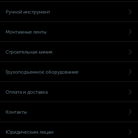
Ручной инструмент
Монтажные ленты
Строительная химия
Грузоподъемное оборудование
Оплата и доставка
Контакты
Юридическим лицам