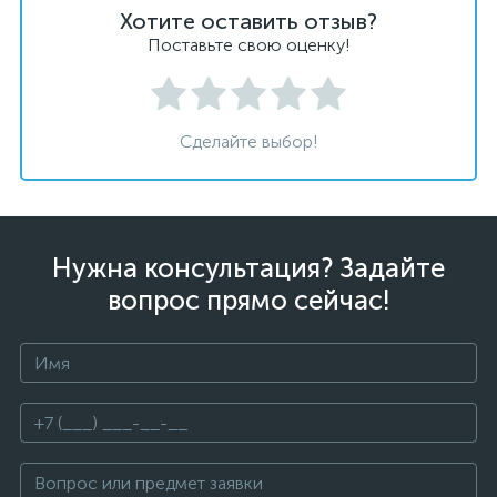
Хотите оставить отзыв?
Поставьте свою оценку!
Сделайте выбор!
Нужна консультация? Задайте
вопрос прямо сейчас!