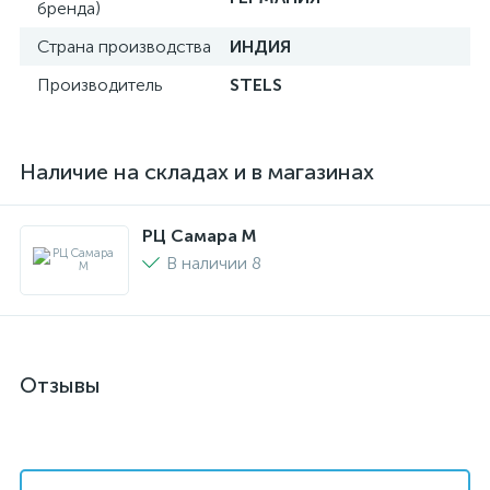
бренда)
Страна производства
ИНДИЯ
Производитель
STELS
Наличие на складах и в магазинах
РЦ Самара M
В наличии 8
Отзывы