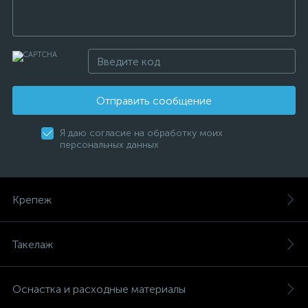
Отправить сообщение
Я даю согласие на обработку моих
персональных данных
Крепеж
Такелаж
Оснастка и расходные материалы