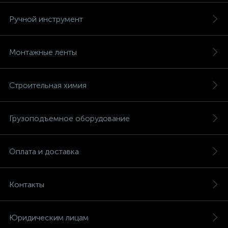
Ручной инструмент
Монтажные ленты
Строительная химия
Грузоподъемное оборудование
Оплата и доставка
Контакты
Юридическим лицам