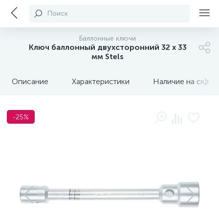
Поиск
Баллонные ключи
Ключ баллонный двухсторонний 32 х 33
мм Stels
Описание
Характеристики
Наличие на склада
-25%