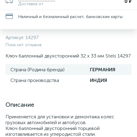
0
₽
Доставка от
Наличный и безналичный расчет, банковские карты
Артикул:
14297
Пока нет отзывов
Ключ баллонный двухсторонний 32 х 33 мм Stels 14297
Страна (Родина бренда)
ГЕРМАНИЯ
Страна производства
ИНДИЯ
Описание
Применяется для установки и демонтажа колес
грузовых автомобилей и автобусов.
Ключ баллонный двусторонний торцевой
изготавливается из углеродистой стали.