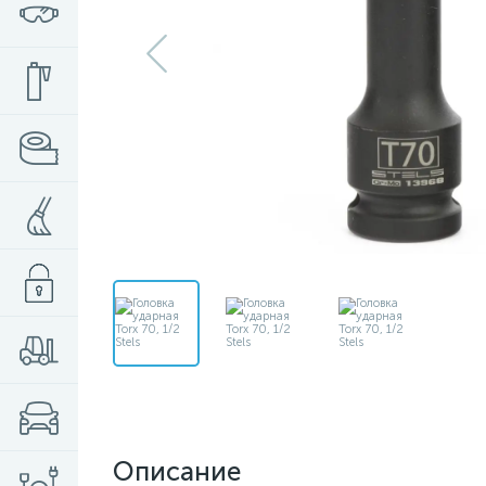
Описание