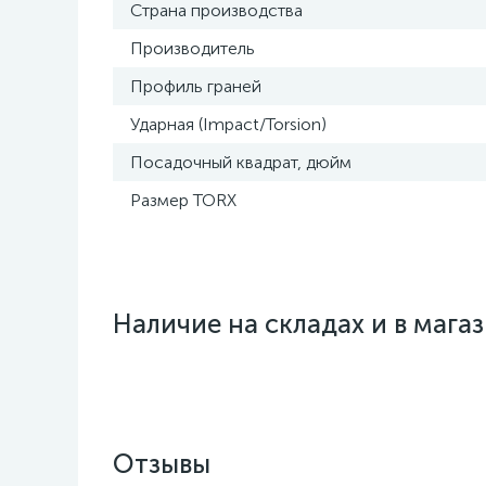
Страна производства
Производитель
Профиль граней
Ударная (Impact/Torsion)
Посадочный квадрат, дюйм
Размер TORX
Наличие на складах и в мага
Отзывы