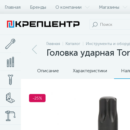
Главная
Бренды
О компании
Магазины
Главная
Каталог
Инструменты и обору
Головка ударная Torx
Описание
Характеристики
Нал
-25%