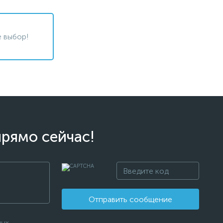
 выбор!
прямо сейчас!
Отправить сообщение
ных