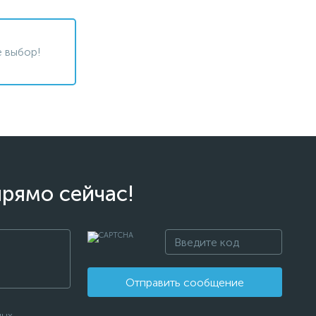
 выбор!
прямо сейчас!
Отправить сообщение
ных