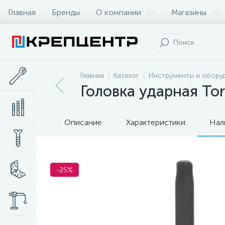
Главная
Бренды
О компании
Магазины
Главная
Каталог
Инструменты и обору
Головка ударная Torx
Описание
Характеристики
Нал
-25%