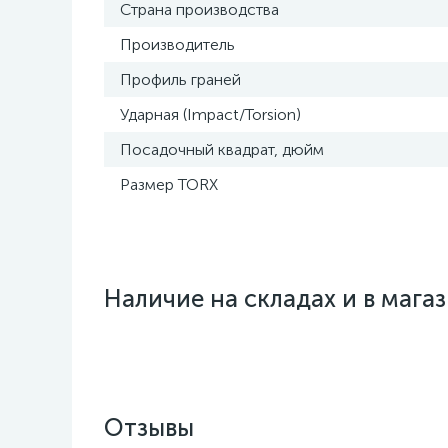
Страна производства
Производитель
Профиль граней
Ударная (Impact/Torsion)
Посадочный квадрат, дюйм
Размер TORX
Наличие на складах и в мага
Отзывы