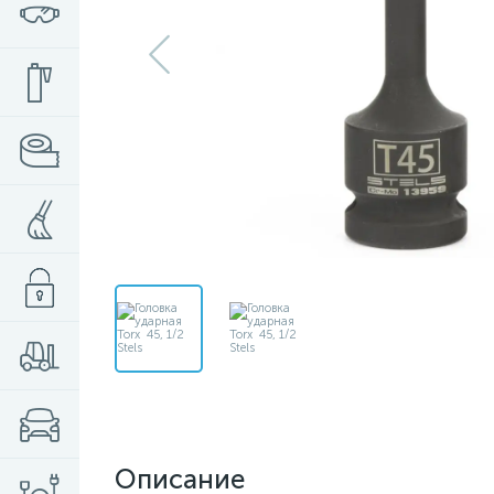
Описание