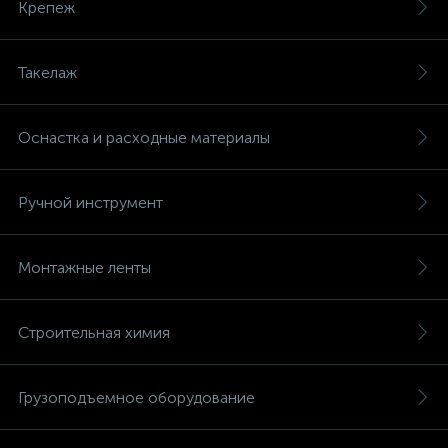
Крепеж
Такелаж
Оснастка и расходные материалы
Ручной инструмент
Монтажные ленты
Строительная химия
Грузоподъемное оборудование