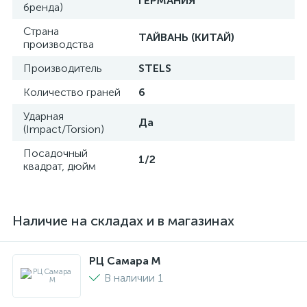
ГЕРМАНИЯ
бренда)
Страна
ТАЙВАНЬ (КИТАЙ)
производства
Производитель
STELS
Количество граней
6
Ударная
Да
(Impact/Torsion)
Посадочный
1/2
квадрат, дюйм
Наличие на складах и в магазинах
РЦ Самара M
В наличии 1