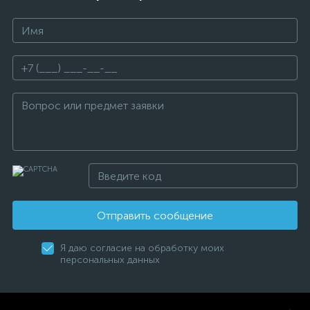
Отправить сообщение
Я даю согласие на обработку моих
персональных данных