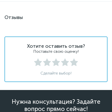
Отзывы
Хотите оставить отзыв?
Поставьте свою оценку!
Сделайте выбор!
Нужна консультация? Задайте
вопрос прямо сейчас!