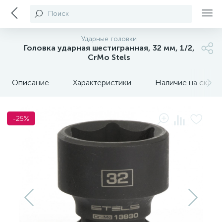
Поиск
Ударные головки
Головка ударная шестигранная, 32 мм, 1/2,
CrMo Stels
Описание
Характеристики
Наличие на склада
-25%