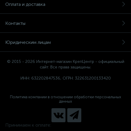
Оплата и доставка
Контакты
Юридическим лицам
© 2015 - 2026 Интернет-магазин КрепЦентр - официальный
сайт. Все права защищены.
ИНН: 632202847536, ОГРН: 322631200133420
Политика компании в отношении обработки персональных
данных
Принимаем к оплате: