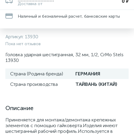
0
₽
Доставка от
Наличный и безналичный расчет, банковские карты
Артикул:
13930
Пока нет отзывов
Головка ударная шестигранная, 32 мм, 1/2, CrMo Stels
13930
Страна (Родина бренда)
ГЕРМАНИЯ
Страна производства
ТАЙВАНЬ (КИТАЙ)
Описание
Применяется для монтажа/демонтажа крепежных
элементов с помощью гайковерта.Изделия имеют
шестигранный рабочий профиль.Используется в