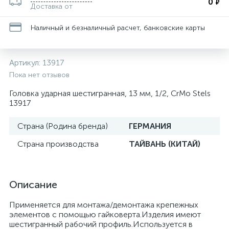
0
₽
Доставка от
Наличный и безналичный расчет, банковские карты
Артикул:
13917
Пока нет отзывов
Головка ударная шестигранная, 13 мм, 1/2, CrMo Stels
13917
Страна (Родина бренда)
ГЕРМАНИЯ
Страна производства
ТАЙВАНЬ (КИТАЙ)
Описание
Применяется для монтажа/демонтажа крепежных
элементов с помощью гайковерта.Изделия имеют
шестигранный рабочий профиль.Используется в