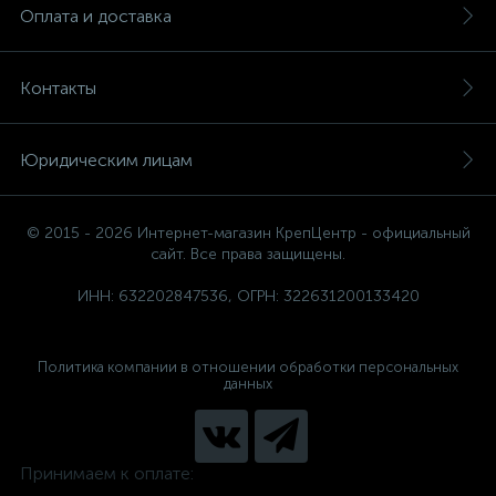
Оплата и доставка
Контакты
Юридическим лицам
© 2015 - 2026 Интернет-магазин КрепЦентр - официальный
сайт. Все права защищены.
ИНН: 632202847536, ОГРН: 322631200133420
Политика компании в отношении обработки персональных
данных
Принимаем к оплате: