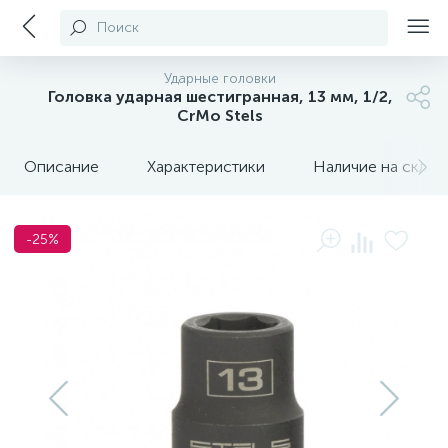
Поиск
Ударные головки
Головка ударная шестигранная, 13 мм, 1/2,
CrMo Stels
Описание
Характеристики
Наличие на склада
-25%