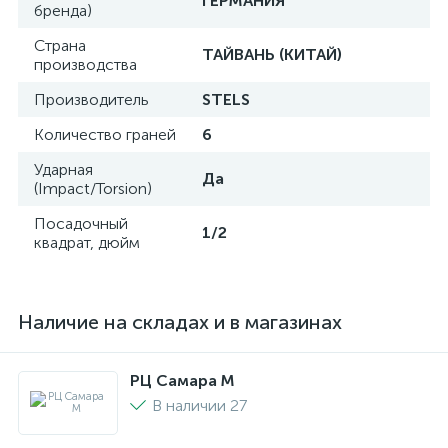
ГЕРМАНИЯ
бренда)
Страна
ТАЙВАНЬ (КИТАЙ)
производства
Производитель
STELS
Количество граней
6
Ударная
Да
(Impact/Torsion)
Посадочный
1/2
квадрат, дюйм
Наличие на складах и в магазинах
РЦ Самара M
В наличии 27