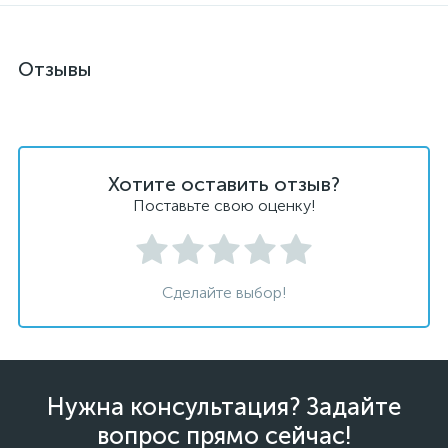
Отзывы
Хотите оставить отзыв?
Поставьте свою оценку!
Сделайте выбор!
Нужна консультация? Задайте
вопрос прямо сейчас!