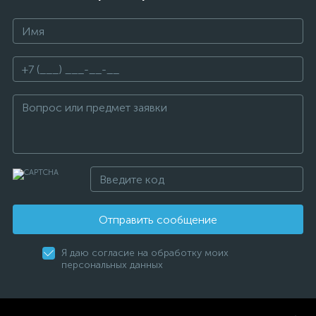
Отправить сообщение
Я даю согласие на обработку моих
персональных данных