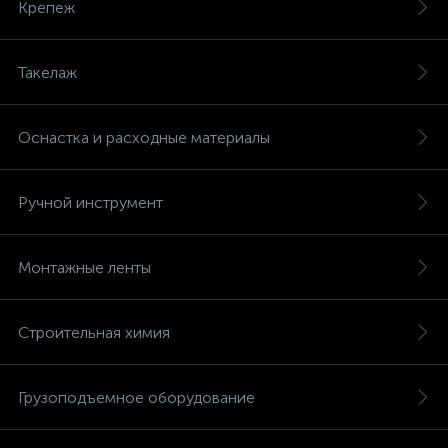
Крепеж
Такелаж
Оснастка и расходные материалы
Ручной инструмент
Монтажные ленты
Строительная химия
Грузоподъемное оборудование