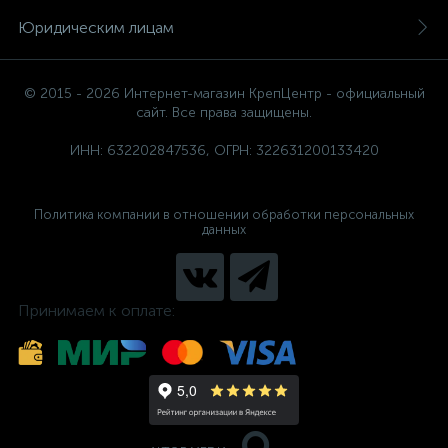
Юридическим лицам
© 2015 - 2026 Интернет-магазин КрепЦентр - официальный
сайт. Все права защищены.
ИНН: 632202847536, ОГРН: 322631200133420
Политика компании в отношении обработки персональных
данных
Принимаем к оплате: