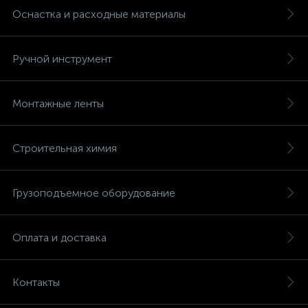
Оснастка и расходные материалы
Ручной инструмент
Монтажные ленты
Строительная химия
Грузоподъемное оборудование
Оплата и доставка
Контакты