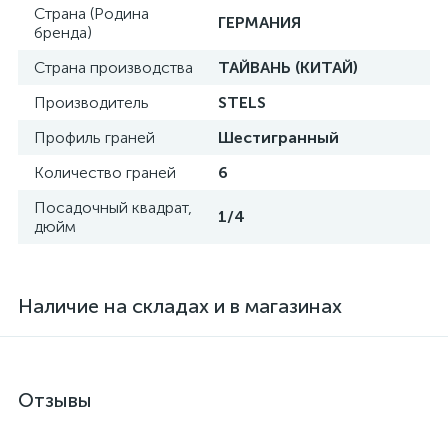
Страна (Родина
ГЕРМАНИЯ
бренда)
Страна производства
ТАЙВАНЬ (КИТАЙ)
Производитель
STELS
Профиль граней
Шестигранный
Количество граней
6
Посадочный квадрат,
1/4
дюйм
Наличие на складах и в магазинах
Отзывы