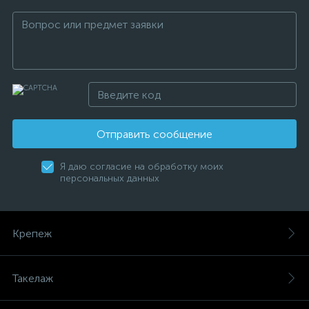
Отправить сообщение
Я даю согласие на обработку моих
персональных данных
Крепеж
Такелаж