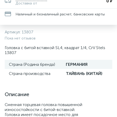
0
₽
Доставка от
Наличный и безналичный расчет, банковские карты
Артикул:
13807
Пока нет отзывов
Головка с битой вставкой SL4, квадрат 1/4, CrV Stels
13807
Страна (Родина бренда)
ГЕРМАНИЯ
Страна производства
ТАЙВАНЬ (КИТАЙ)
Описание
Сменная торцевая головка повышенной
износостойкости с битой-вставкой.
Головка имеет посадочное место для