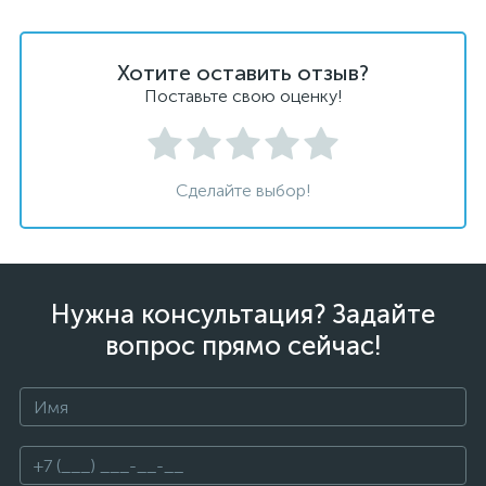
Хотите оставить отзыв?
Поставьте свою оценку!
Сделайте выбор!
Нужна консультация? Задайте
вопрос прямо сейчас!