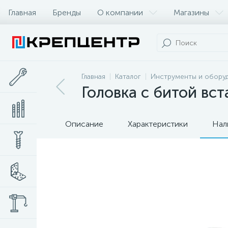
Главная
Бренды
О компании
Магазины
Главная
Каталог
Инструменты и обору
Головка с битой вста
Описание
Характеристики
Нал