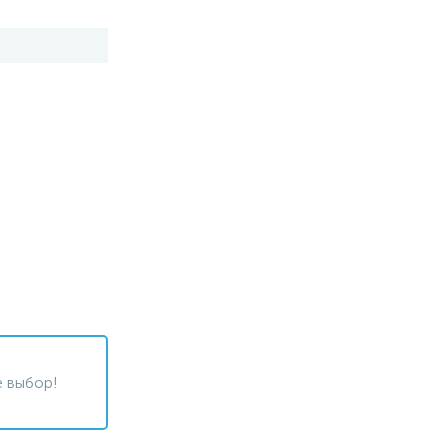
 выбор!