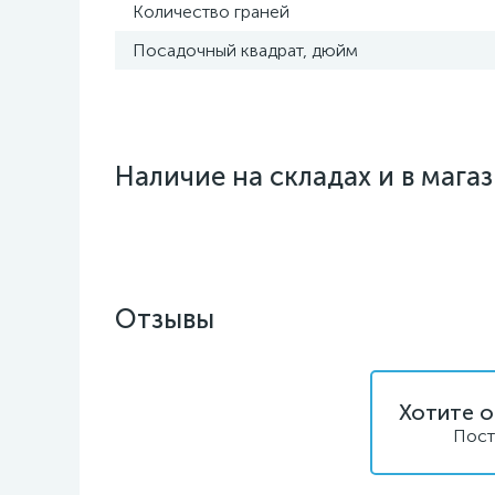
Количество граней
Посадочный квадрат, дюйм
Наличие на складах и в мага
Отзывы
Хотите о
Пост