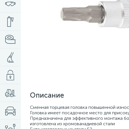
Описание
Сменная торцевая головка повышенной износ
Головка имеет посадочное место для присоед
Предназначена для эффективного монтажа б
изготовлена из хромованадиевой стали