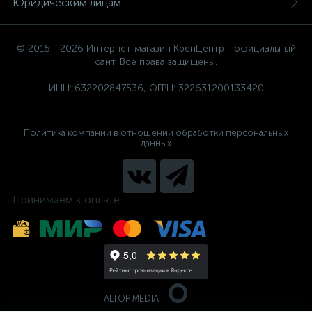
Юридическим лицам
© 2015 - 2026 Интернет-магазин КрепЦентр - официальный
сайт. Все права защищены.
ИНН: 632202847536, ОГРН: 322631200133420
Политика компании в отношении обработки персональных
данных
Принимаем к оплате:
ALTOP MEDIA