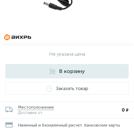
Не указана цена
В корзину
Заказать товар
Местоположение
0
₽
Доставка от
Наличный и безналичный расчет, банковские карты