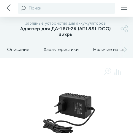
Поиск
Зарядные устройства для аккумуляторов
Адаптер для ДА-18Л-2К (АП18Л1 DCG)
Вихрь
Описание
Характеристики
Наличие на склада