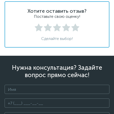
Хотите оставить отзыв?
Поставьте свою оценку!
Сделайте выбор!
Нужна консультация? Задайте
вопрос прямо сейчас!