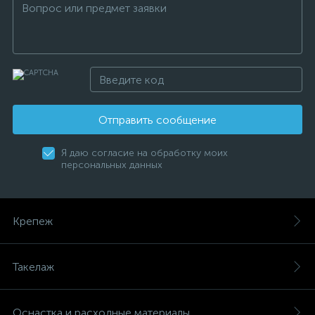
Отправить сообщение
Я даю согласие на обработку моих
персональных данных
Крепеж
Такелаж
Оснастка и расходные материалы