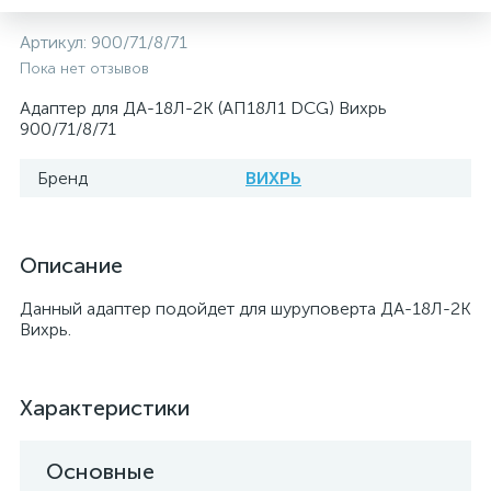
Артикул:
900/71/8/71
Пока нет отзывов
Адаптер для ДА-18Л-2К (АП18Л1 DCG) Вихрь
900/71/8/71
Бренд
ВИХРЬ
Описание
Данный адаптер подойдет для шуруповерта ДА-18Л-2К
Вихрь.
Характеристики
Основные