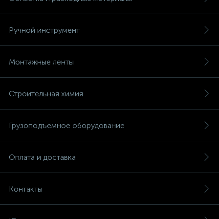
Ручной инструмент
Монтажные ленты
Строительная химия
Грузоподъемное оборудование
Оплата и доставка
Контакты