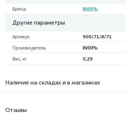
Бренд
ВИХРЬ
Другие параметры
Артикул
900/71/8/71
Производитель
ВИХРЬ
Вес, кг
0,29
Наличие на складах и в магазинах
Отзывы