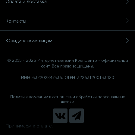
Оплата и доставка
Контакты
Юридическим лицам
© 2015 - 2026 Интернет-магазин КрепЦентр - официальный
сайт. Все права защищены.
ИНН: 632202847536, ОГРН: 322631200133420
Политика компании в отношении обработки персональных
данных
Принимаем к оплате: