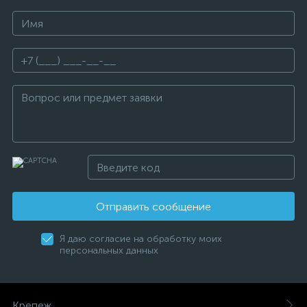
Отправить сообщение
Я даю согласие на обработку моих
персональных данных
Крепеж