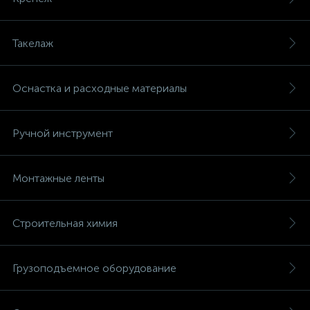
Такелаж
Оснастка и расходные материалы
Ручной инструмент
Монтажные ленты
Строительная химия
Грузоподъемное оборудование