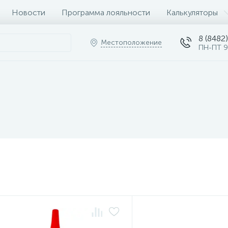
Новости
Программа лояльности
Калькуляторы
8 (8482)
Местоположение
ПН-ПТ 9