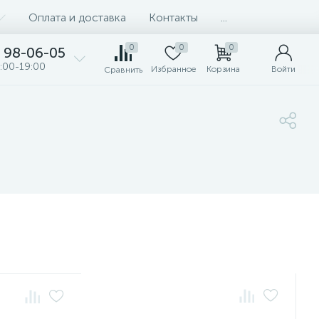
Оплата и доставка
Контакты
...
0
0
0
98-06-05
:00-19:00
Избранное
Корзина
Войти
Сравнить