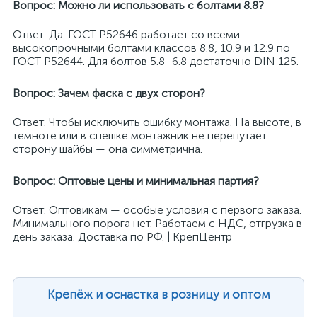
Вопрос: Можно ли использовать с болтами 8.8?
Ответ: Да. ГОСТ Р52646 работает со всеми
высокопрочными болтами классов 8.8, 10.9 и 12.9 по
ГОСТ Р52644. Для болтов 5.8–6.8 достаточно DIN 125.
Вопрос: Зачем фаска с двух сторон?
Ответ: Чтобы исключить ошибку монтажа. На высоте, в
темноте или в спешке монтажник не перепутает
сторону шайбы — она симметрична.
Вопрос: Оптовые цены и минимальная партия?
Ответ: Оптовикам — особые условия с первого заказа.
Минимального порога нет. Работаем с НДС, отгрузка в
день заказа. Доставка по РФ. | КрепЦентр
Крепёж и оснастка в розницу и оптом