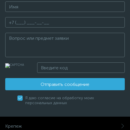
Отправить сообщение
Я даю согласие на обработку моих
персональных данных
Крепеж