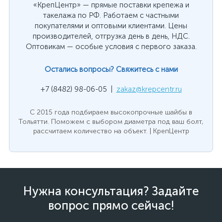
«КрепЦентр» — прямые поставки крепежа и
такелажа по РФ. Работаем с частными
покупателями и оптовыми клиентами. Цены
производителей, отгрузка день в день, НДС.
Оптовикам — особые условия с первого заказа.
Остались вопросы? Свяжитесь с нами
+7 (8482) 98-06-05 |
zakaz@krepcentr.ru
С 2015 года подбираем высокопрочные шайбы в
Тольятти. Поможем с выбором диаметра под ваш болт,
рассчитаем количество на объект. | КрепЦентр
Нужна консультация? Задайте
вопрос прямо сейчас!