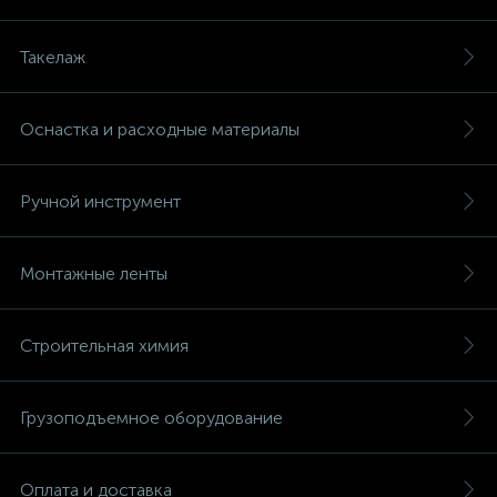
Такелаж
Оснастка и расходные материалы
Ручной инструмент
Монтажные ленты
Строительная химия
Грузоподъемное оборудование
Оплата и доставка