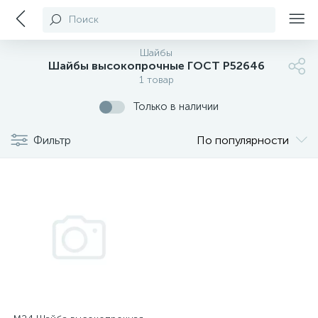
Поиск
Шайбы
Шайбы высокопрочные ГОСТ Р52646
1 товар
Только в наличии
Фильтр
По популярности