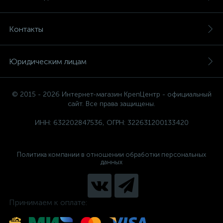
Контакты
Юридическим лицам
© 2015 - 2026 Интернет-магазин КрепЦентр - официальный
сайт. Все права защищены.
ИНН: 632202847536, ОГРН: 322631200133420
Политика компании в отношении обработки персональных
данных
Принимаем к оплате: