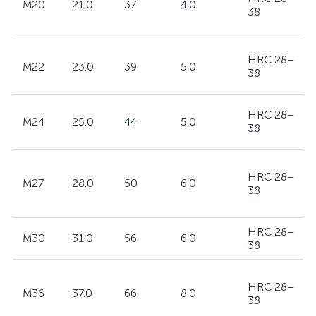
M20
21.0
37
4.0
38
HRC 28–
M22
23.0
39
5.0
38
HRC 28–
M24
25.0
44
5.0
38
HRC 28–
M27
28.0
50
6.0
38
HRC 28–
M30
31.0
56
6.0
38
HRC 28–
M36
37.0
66
8.0
38