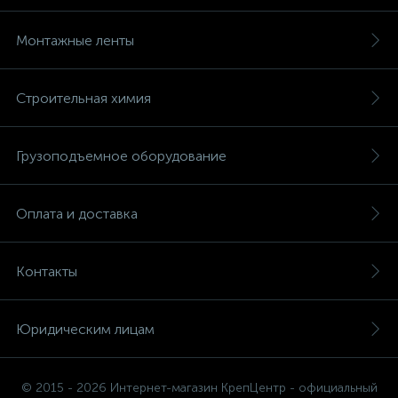
Монтажные ленты
Строительная химия
Грузоподъемное оборудование
Оплата и доставка
Контакты
Юридическим лицам
© 2015 - 2026 Интернет-магазин КрепЦентр - официальный