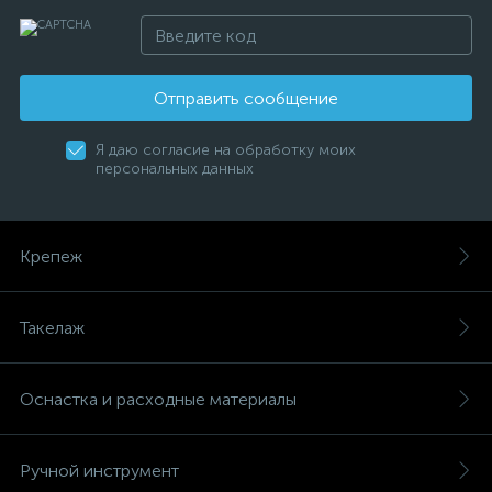
Отправить сообщение
Я даю согласие на обработку моих
персональных данных
Крепеж
Такелаж
Оснастка и расходные материалы
Ручной инструмент