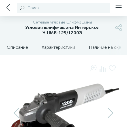
Поиск
Сетевые угловые шлифмашины
Угловая шлифмашина Интерскол
УШМВ-125/1200Э
Описание
Характеристики
Наличие на склада