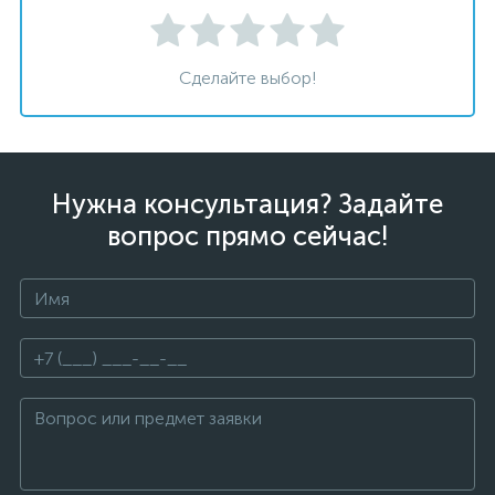
Сделайте выбор!
Нужна консультация? Задайте
вопрос прямо сейчас!