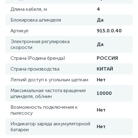
Длина кабеля, м
4
Блокировка шпинделя
Да
Артикул
915.0.0.40
Электронная регулировка
Да
скорости
Страна (Родина бренда)
РОССИЯ
Страна производства
КИТАЙ
Легкий доступ к угольным щеткам
Нет
Максимальная частота вращения
10000
шпинделя, об/мин
Возможность подключения к
Нет
пылесосу
Индикатор заряда аккумуляторной
Нет
батареи