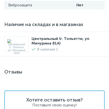
Виброзащита
Нет
Наличие на складах и в магазинах
Центральный (г. Тольятти, ул.
Мичурина 81А)
В наличии 1
Отзывы
Хотите оставить отзыв?
Поставьте свою оценку!