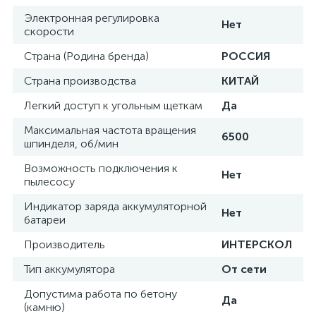
Электронная регулировка
Нет
скорости
Страна (Родина бренда)
РОССИЯ
Страна производства
КИТАЙ
Легкий доступ к угольным щеткам
Да
Максимальная частота вращения
6500
шпинделя, об/мин
Возможность подключения к
Нет
пылесосу
Индикатор заряда аккумуляторной
Нет
батареи
Производитель
ИНТЕРСКОЛ
Тип аккумулятора
От сети
Допустима работа по бетону
Да
(камню)