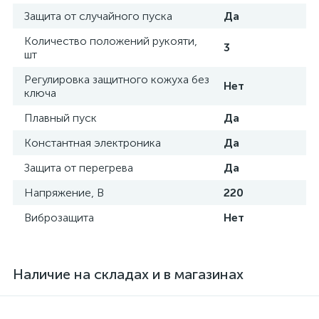
Защита от случайного пуска
Да
Количество положений рукояти,
3
шт
Регулировка защитного кожуха без
Нет
ключа
Плавный пуск
Да
Константная электроника
Да
Защита от перегрева
Да
Напряжение, В
220
Виброзащита
Нет
Наличие на складах и в магазинах