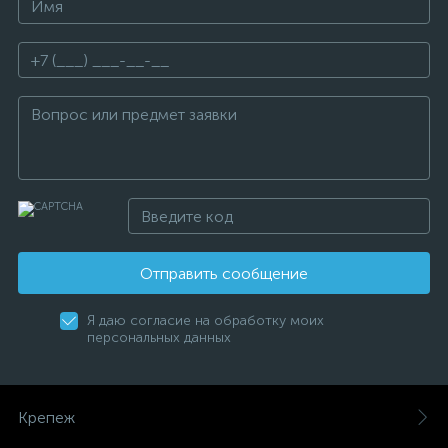
Отправить сообщение
Я даю согласие на обработку моих
персональных данных
Крепеж