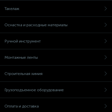
Такелаж
Оснастка и расходные материалы
Ручной инструмент
Монтажные ленты
Строительная химия
Грузоподъемное оборудование
Оплата и доставка