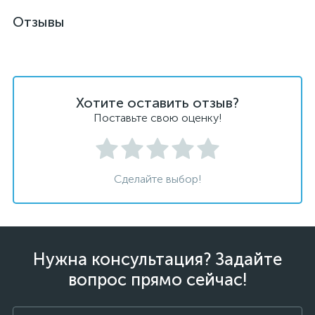
Отзывы
Хотите оставить отзыв?
Поставьте свою оценку!
Сделайте выбор!
Нужна консультация? Задайте
вопрос прямо сейчас!