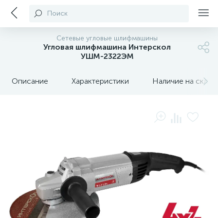
Поиск
Сетевые угловые шлифмашины
Угловая шлифмашина Интерскол
УШМ-2322ЭМ
Описание
Характеристики
Наличие на склада