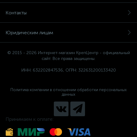
Контакты
Юридическим лицам
© 2015 - 2026 Интернет-магазин КрепЦентр - официальный
сайт. Все права защищены.
ИНН: 632202847536, ОГРН: 322631200133420
Политика компании в отношении обработки персональных
данных
Принимаем к оплате: