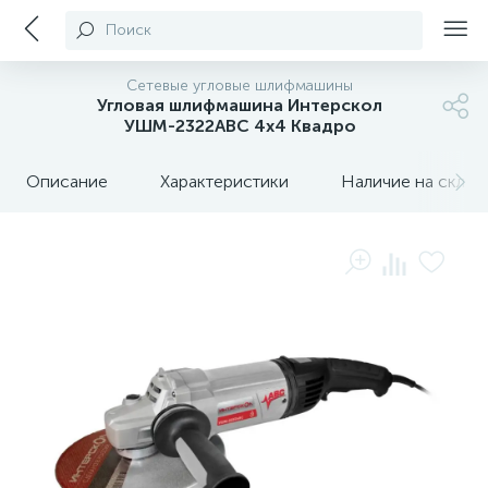
Поиск
Сетевые угловые шлифмашины
Угловая шлифмашина Интерскол
УШМ-2322АВС 4х4 Квадро
Описание
Характеристики
Наличие на склада