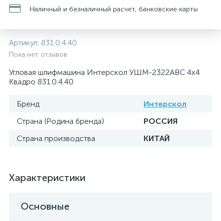
Наличный и безналичный расчет, банковские карты
Артикул:
831.0.4.40
Пока нет отзывов
Угловая шлифмашина Интерскол УШМ-2322АВС 4х4
Квадро 831.0.4.40
Бренд
Интерскол
Страна (Родина бренда)
РОССИЯ
Страна производства
КИТАЙ
Характеристики
Основные