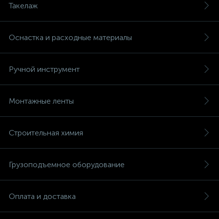
Такелаж
Оснастка и расходные материалы
Ручной инструмент
Монтажные ленты
Строительная химия
Грузоподъемное оборудование
Оплата и доставка