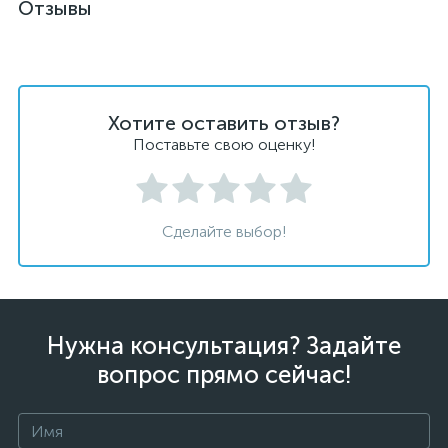
Отзывы
Хотите оставить отзыв?
Поставьте свою оценку!
Сделайте выбор!
Нужна консультация? Задайте
вопрос прямо сейчас!