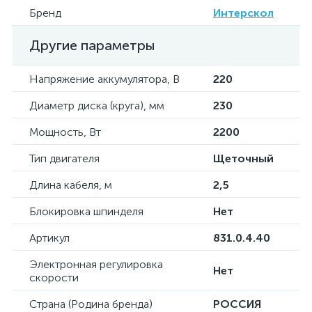
Бренд
Интерскол
Другие параметры
Напряжение аккумулятора, В
220
Диаметр диска (круга), мм
230
Мощность, Вт
2200
Тип двигателя
Щеточный
Длина кабеля, м
2,5
Блокировка шпинделя
Нет
Артикул
831.0.4.40
Электронная регулировка
Нет
скорости
Страна (Родина бренда)
РОССИЯ