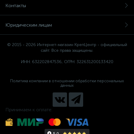
Контакты
Юридическим лицам
© 2015 - 2026 Интернет-магазин КрепЦентр - официальный
сайт. Все права защищены.
ИНН: 632202847536, ОГРН: 322631200133420
Политика компании в отношении обработки персональных
данных
Принимаем к оплате: