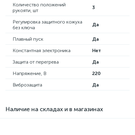
Количество положений
3
рукояти, шт
Регулировка защитного кожуха
Да
без ключа
Плавный пуск
Да
Константная электроника
Нет
Защита от перегрева
Да
Напряжение, В
220
Виброзащита
Да
Наличие на складах и в магазинах