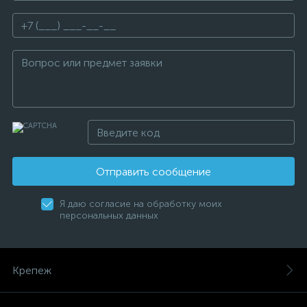
Отправить сообщение
Я даю согласие на обработку моих
персональных данных
Крепеж