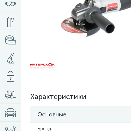
Характеристики
Основные
Бренд