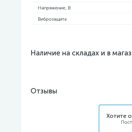
Напряжение, В
Виброзащита
Наличие на складах и в мага
Отзывы
Хотите о
Пост