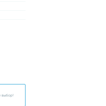
 выбор!