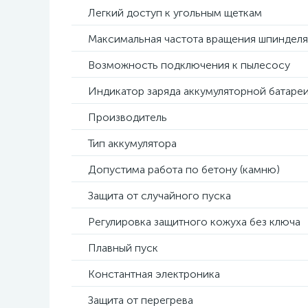
Легкий доступ к угольным щеткам
Максимальная частота вращения шпинделя
Возможность подключения к пылесосу
Индикатор заряда аккумуляторной батаре
Производитель
Тип аккумулятора
Допустима работа по бетону (камню)
Защита от случайного пуска
Регулировка защитного кожуха без ключа
Плавный пуск
Константная электроника
Защита от перегрева