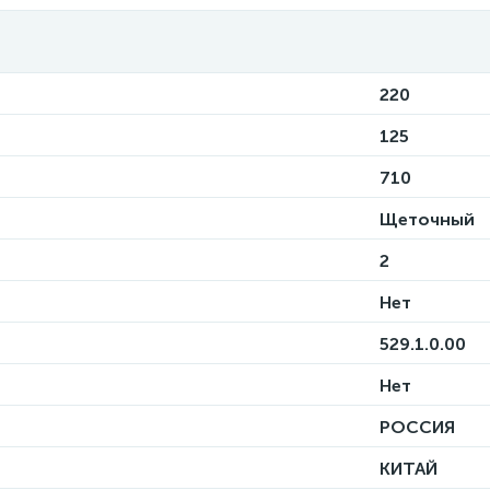
220
125
710
Щеточный
2
Нет
529.1.0.00
Нет
РОССИЯ
КИТАЙ