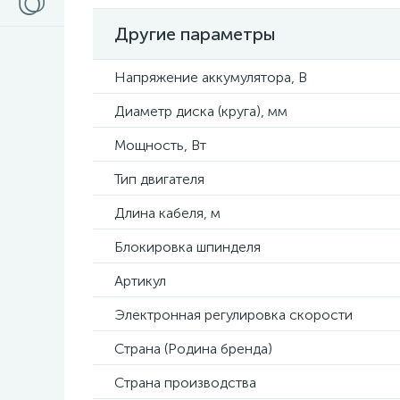
Другие параметры
Напряжение аккумулятора, В
Диаметр диска (круга), мм
Мощность, Вт
Тип двигателя
Длина кабеля, м
Блокировка шпинделя
Артикул
Электронная регулировка скорости
Страна (Родина бренда)
Страна производства