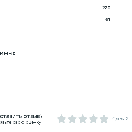
220
Нет
зинах
ставить отзыв?
Сделайте
авьте свою оценку!