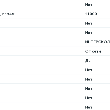
Нет
, об/мин
11000
Нет
и
Нет
ИНТЕРСКОЛ
От сети
Да
Нет
Нет
Нет
Нет
Нет