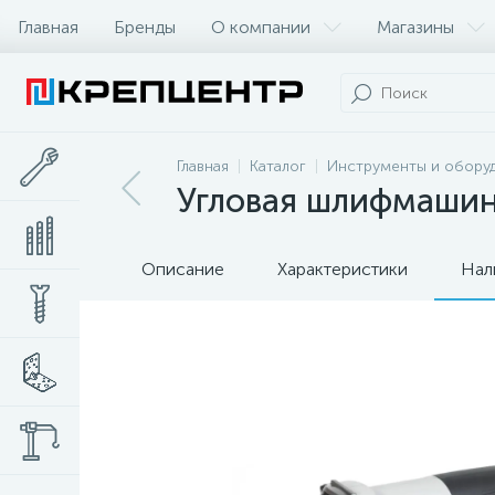
Главная
Бренды
О компании
Магазины
Главная
Каталог
Инструменты и обору
Угловая шлифмаши
Описание
Характеристики
Нал