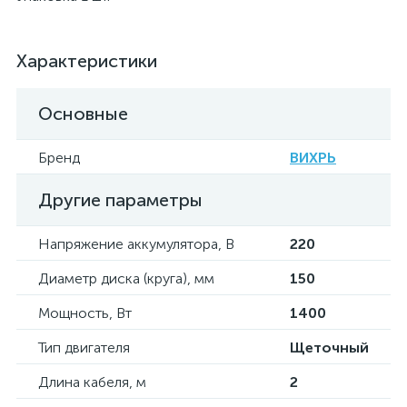
Характеристики
Основные
Бренд
ВИХРЬ
Другие параметры
Напряжение аккумулятора, В
220
Диаметр диска (круга), мм
150
Мощность, Вт
1400
Тип двигателя
Щеточный
Длина кабеля, м
2