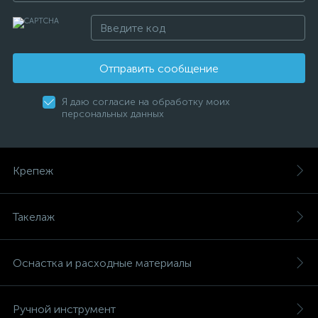
Отправить сообщение
Я даю согласие на обработку моих
персональных данных
Крепеж
Такелаж
Оснастка и расходные материалы
Ручной инструмент