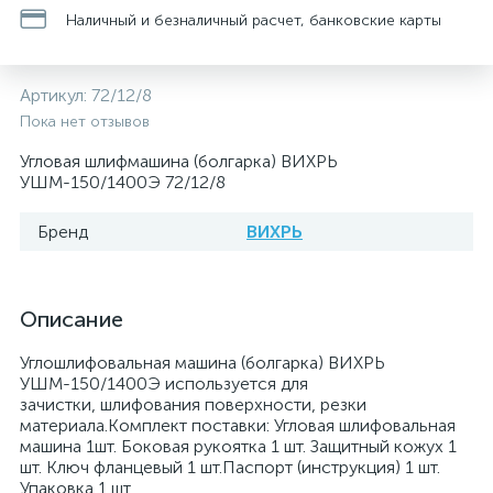
Наличный и безналичный расчет, банковские карты
Артикул:
72/12/8
Пока нет отзывов
Угловая шлифмашина (болгарка) ВИХРЬ
УШМ-150/1400Э 72/12/8
Бренд
ВИХРЬ
Описание
Углошлифовальная машина (болгарка) ВИХРЬ
УШМ-150/1400Э используется для
зачистки, шлифования поверхности, резки
материала.Комплект поставки: Угловая шлифовальная
машина 1шт. Боковая рукоятка 1 шт. Защитный кожух 1
шт. Ключ фланцевый 1 шт.Паспорт (инструкция) 1 шт.
Упаковка 1 шт.