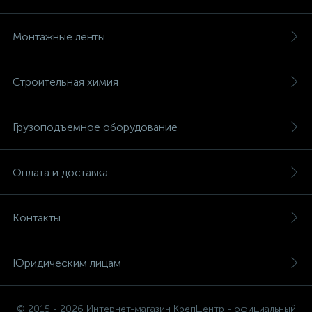
Монтажные ленты
Строительная химия
Грузоподъемное оборудование
Оплата и доставка
Контакты
Юридическим лицам
© 2015 - 2026 Интернет-магазин КрепЦентр - официальный