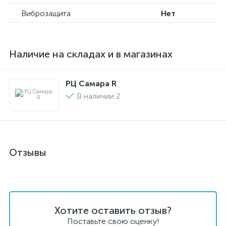
Виброзащита
Нет
Наличие на складах и в магазинах
РЦ Самара R
В наличии 2
Отзывы
Хотите оставить отзыв?
Поставьте свою оценку!