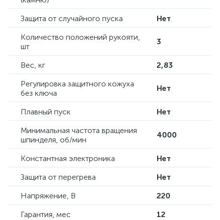
Защита от случайного пуска
Нет
Количество положений рукояти,
3
шт
Вес, кг
2,83
Регулировка защитного кожуха
Нет
без ключа
Плавный пуск
Нет
Минимальная частота вращения
4000
шпинделя, об/мин
Константная электроника
Нет
Защита от перегрева
Нет
Напряжение, В
220
Гарантия, мес
12