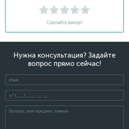
Сделайте выбор!
Нужна консультация? Задайте
вопрос прямо сейчас!