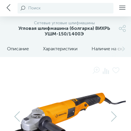
Поиск
Сетевые угловые шлифмашины
Угловая шлифмашина (болгарка) ВИХРЬ
УШМ-150/1400Э
Описание
Характеристики
Наличие на склада