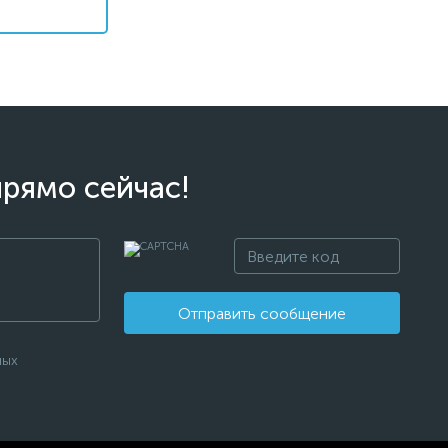
прямо сейчас!
Отправить сообщение
ных