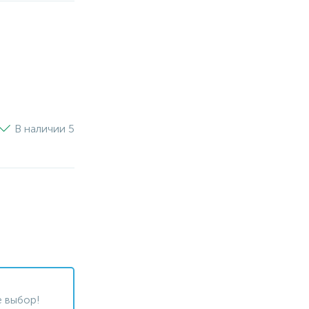
В наличии 5
 выбор!