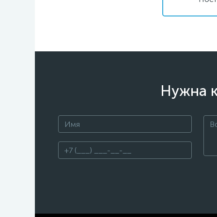
Нужна к