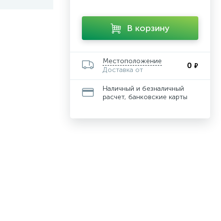
В корзину
Местоположение
0
₽
Доставка от
Наличный и безналичный
расчет, банковские карты