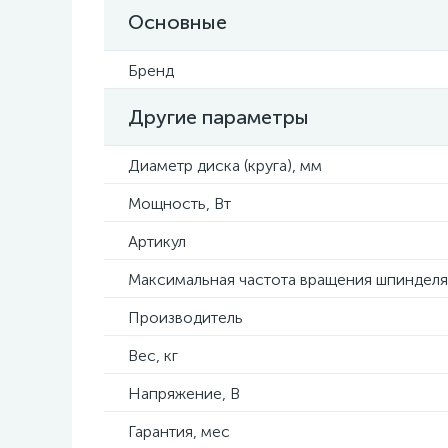
Основные
Бренд
Другие параметры
Диаметр диска (круга), мм
Мощность, Вт
Артикул
Максимальная частота вращения шпинделя
Производитель
Вес, кг
Напряжение, В
Гарантия, мес