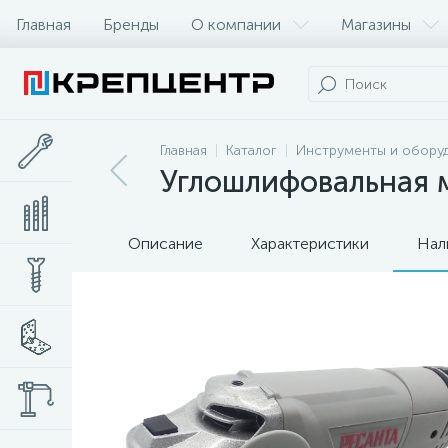
Главная
Бренды
О компании
Магазины
Главная
Каталог
Инструменты и обору
Углошлифовальная 
Описание
Характеристики
Нал