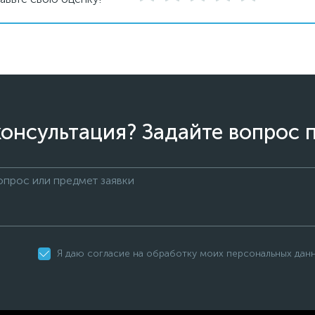
онсультация? Задайте вопрос 
Я даю согласие на обработку моих персональных дан