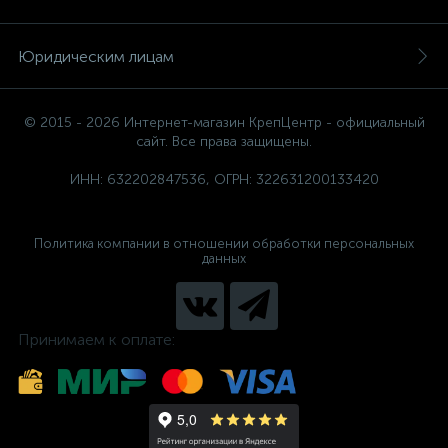
Юридическим лицам
© 2015 - 2026 Интернет-магазин КрепЦентр - официальный
сайт. Все права защищены.
ИНН: 632202847536, ОГРН: 322631200133420
Политика компании в отношении обработки персональных
данных
Принимаем к оплате: