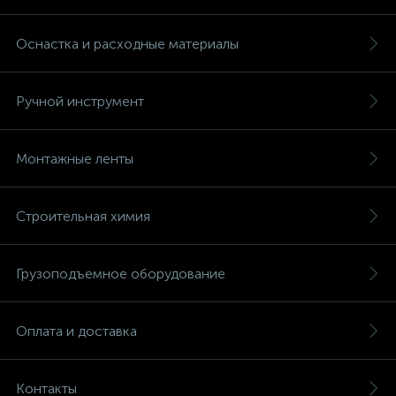
Оснастка и расходные материалы
Ручной инструмент
Монтажные ленты
Строительная химия
Грузоподъемное оборудование
Оплата и доставка
Контакты