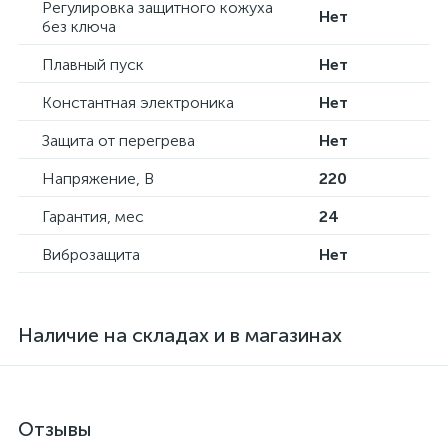
Регулировка защитного кожуха
Нет
без ключа
Плавный пуск
Нет
Константная электроника
Нет
Защита от перегрева
Нет
Напряжение, В
220
Гарантия, мес
24
Виброзащита
Нет
Наличие на складах и в магазинах
Отзывы