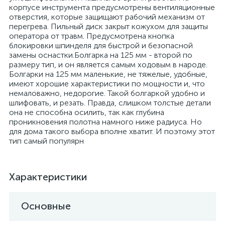
корпусе инструмента предусмотрены вентиляционные
отверстия, которые защищают рабочий механизм от
перегрева. Пильный диск закрыт кожухом для защиты
оператора от травм. Предусмотрена кнопка
блокировки шпинделя для быстрой и безопасной
замены оснастки.Болгарка на 125 мм - второй по
размеру тип, и он является самым ходовым в народе.
Болгарки на 125 мм маленькие, не тяжелые, удобные,
имеют хорошие характеристики по мощности и, что
немаловажно, недорогие. Такой болгаркой удобно и
шлифовать, и резать. Правда, слишком толстые детали
она не способна осилить, так как глубина
проникновения полотна намного ниже радиуса. Но
для дома такого выбора вполне хватит. И поэтому этот
тип самый популярн
Характеристики
Основные