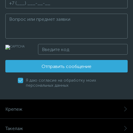
Отправить сообщение
Я даю согласие на обработку моих
персональных данных
Крепеж
Такелаж