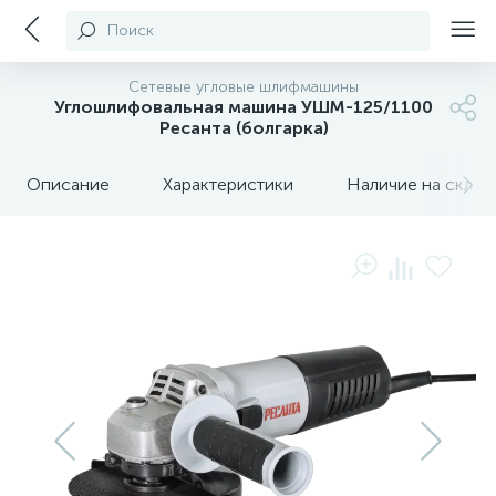
Поиск
Сетевые угловые шлифмашины
Углошлифовальная машина УШМ-125/1100
Ресанта (болгарка)
Описание
Характеристики
Наличие на склада