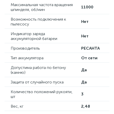
Максимальная частота вращения
11000
шпинделя, об/мин
Возможность подключения к
Нет
пылесосу
Индикатор заряда
Нет
аккумуляторной батареи
Производитель
РЕСАНТА
Тип аккумулятора
От сети
Допустима работа по бетону
Да
(камню)
Защита от случайного пуска
Да
Количество положений рукояти,
3
шт
Вес, кг
2,48