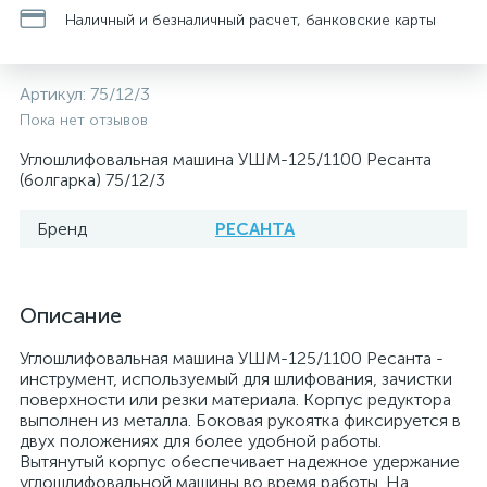
Наличный и безналичный расчет, банковские карты
Артикул:
75/12/3
Пока нет отзывов
Углошлифовальная машина УШМ-125/1100 Ресанта
(болгарка) 75/12/3
Бренд
РЕСАНТА
Описание
Углошлифовальная машина УШМ-125/1100 Ресанта -
инструмент, используемый для шлифования, зачистки
поверхности или резки материала. Корпус редуктора
выполнен из металла. Боковая рукоятка фиксируется в
двух положениях для более удобной работы.
Вытянутый корпус обеспечивает надежное удержание
углошлифовальной машины во время работы. На