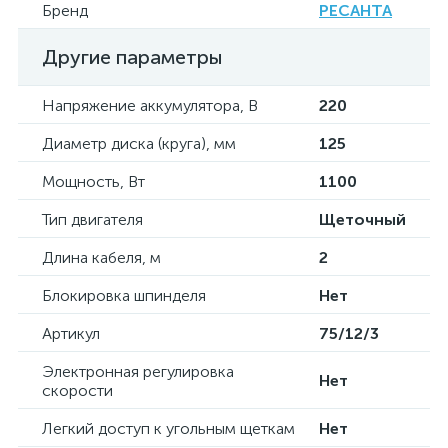
Бренд
РЕСАНТА
Другие параметры
Напряжение аккумулятора, В
220
Диаметр диска (круга), мм
125
Мощность, Вт
1100
Тип двигателя
Щеточный
Длина кабеля, м
2
Блокировка шпинделя
Нет
Артикул
75/12/3
Электронная регулировка
Нет
скорости
Легкий доступ к угольным щеткам
Нет