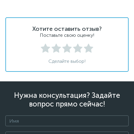
Хотите оставить отзыв?
Поставьте свою оценку!
Сделайте выбор!
Нужна консультация? Задайте
вопрос прямо сейчас!