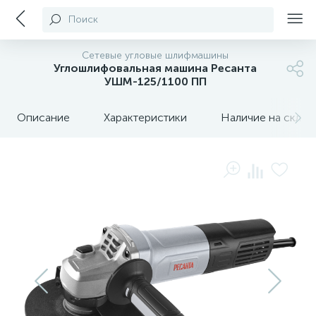
Поиск
Сетевые угловые шлифмашины
Углошлифовальная машина Ресанта
УШМ-125/1100 ПП
Описание
Характеристики
Наличие на склада