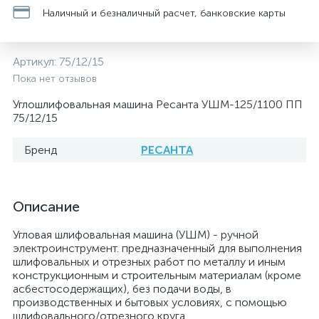
Наличный и безналичный расчет, банковские карты
Артикул:
75/12/15
Пока нет отзывов
Углошлифовальная машина Ресанта УШМ-125/1100 ПП
75/12/15
Бренд
РЕСАНТА
Описание
Угловая шлифовальная машина (УШМ) - ручной
электроинструмент. предназначенный для выполнения
шлифовальных и отрезных работ по металлу и иным
конструкционным и строительным материалам (кроме
асбестосодержащих), без подачи воды, в
производственных и бытовых условиях, с помощью
шлифовального/отрезного круга.