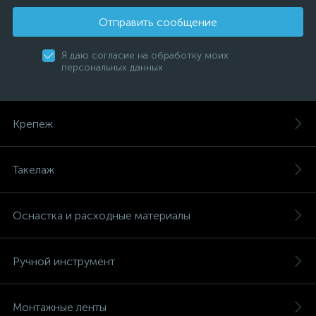
Отправить сообщение
Я даю согласие на обработку моих
персональных данных
Крепеж
Такелаж
Оснастка и расходные материалы
Ручной инструмент
Монтажные ленты