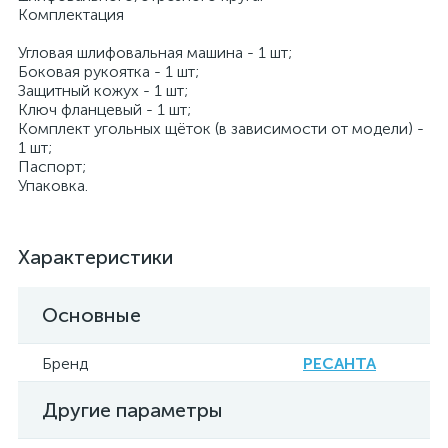
Комплектация
Угловая шлифовальная машина - 1 шт;
Боковая рукоятка - 1 шт;
Защитный кожух - 1 шт;
Ключ фланцевый - 1 шт;
Комплект угольных щёток (в зависимости от модели) -
1 шт;
Паспорт;
Упаковка.
Характеристики
Основные
Бренд
РЕСАНТА
Другие параметры