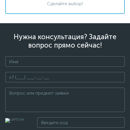
Сделайте выбор!
Нужна консультация? Задайте
вопрос прямо сейчас!