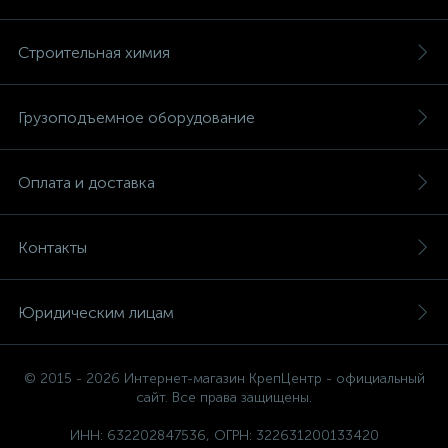
Строительная химия
Грузоподъемное оборудование
Оплата и доставка
Контакты
Юридическим лицам
© 2015 - 2026 Интернет-магазин КрепЦентр - официальный
сайт. Все права защищены.
ИНН: 632202847536, ОГРН: 322631200133420