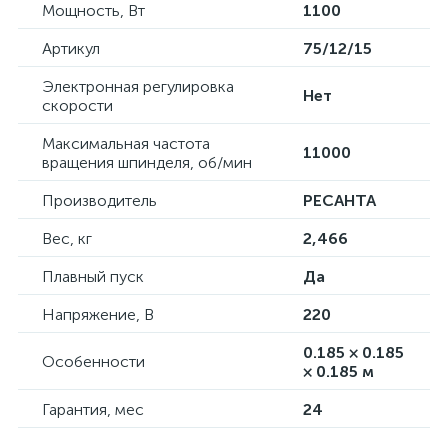
Мощность, Вт
1100
Артикул
75/12/15
Электронная регулировка
Нет
скорости
Максимальная частота
11000
вращения шпинделя, об/мин
Производитель
РЕСАНТА
Вес, кг
2,466
Плавный пуск
Да
Напряжение, В
220
0.185 × 0.185
Особенности
× 0.185 м
Гарантия, мес
24