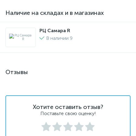
Наличие на складах и в магазинах
РЦ Самара R
В наличии 9
Отзывы
Хотите оставить отзыв?
Поставьте свою оценку!