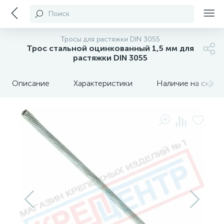
Поиск
Тросы для растяжки DIN 3055
Трос стальной оцинкованный 1,5 мм для
растяжки DIN 3055
Описание
Характеристики
Наличие на склада