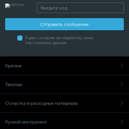
Отправить сообщение
Я даю согласие на обработку моих
персональных данных
Крепеж
Такелаж
Оснастка и расходные материалы
Ручной инструмент