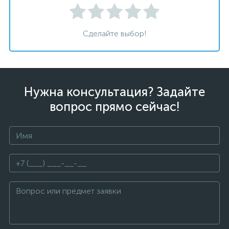
Сделайте выбор!
Нужна консультация? Задайте
вопрос прямо сейчас!