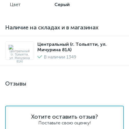
Цвет
Серый
Наличие на складах и в магазинах
Центральный (г. Тольятти, ул.
Мичурина 81А)
В наличии 1349
Отзывы
Хотите оставить отзыв?
Поставьте свою оценку!