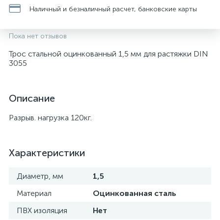
Наличный и безналичный расчет, банковские карты
Пока нет отзывов
Трос стальной оцинкованный 1,5 мм для растяжки DIN
3055
Описание
Разрыв. нагрузка 120кг.
Характеристики
Диаметр, мм
1,5
Материал
Оцинкованная сталь
ПВХ изоляция
Нет