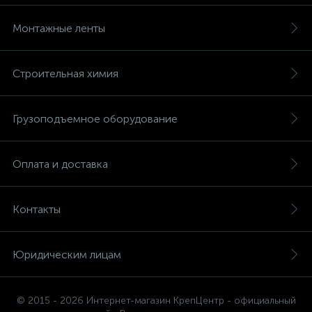
Монтажные ленты
Строительная химия
Грузоподъемное оборудование
Оплата и доставка
Контакты
Юридическим лицам
© 2015 - 2026 Интернет-магазин КрепЦентр - официальный