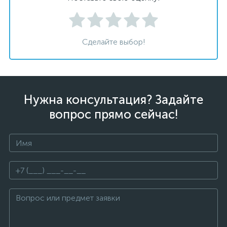
Сделайте выбор!
Нужна консультация? Задайте
вопрос прямо сейчас!