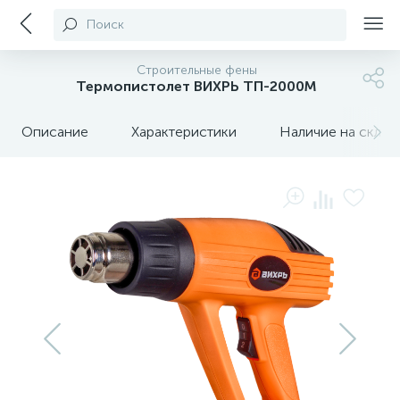
Поиск
Строительные фены
Термопистолет ВИХРЬ ТП-2000М
Описание
Характеристики
Наличие на склада