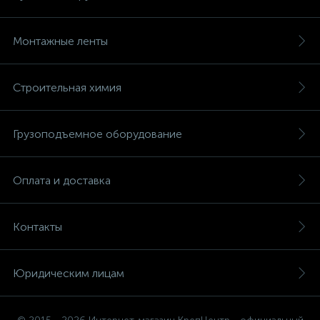
Монтажные ленты
Строительная химия
Грузоподъемное оборудование
Оплата и доставка
Контакты
Юридическим лицам