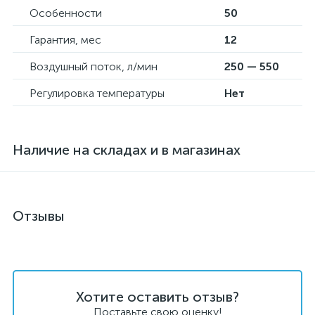
Особенности
50
Гарантия, мес
12
Воздушный поток, л/мин
250 — 550
Регулировка температуры
Нет
Наличие на складах и в магазинах
Отзывы
Хотите оставить отзыв?
Поставьте свою оценку!