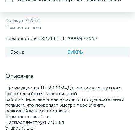
Артикул:
72/2/2
Пока нет отзывов
Термопистолет ВИХРЬ ТП-2000М 72/2/2
Бренд
ВИХРЬ
Описание
Преимущества ТП-2000М:•Два режима воздушного
потока для более качественной
работы•Переключатель находится под указательным
пальцем, что позволяет быстро переключать
режимы.Комплект поставки:
Термопистолет 1 шт.
Паспорт (инструкция) 1 шт.
Упаковка 1 шт.