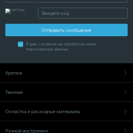
Отправить сообщение
Я даю согласие на обработку моих
персональных данных
Крепеж
Такелаж
Оснастка и расходные материалы
Ручной инструмент