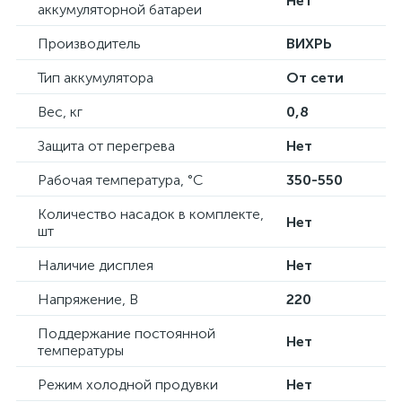
Нет
аккумуляторной батареи
Производитель
ВИХРЬ
Тип аккумулятора
От сети
Вес, кг
0,8
Защита от перегрева
Нет
Рабочая температура, °С
350-550
Количество насадок в комплекте,
Нет
шт
Наличие дисплея
Нет
Напряжение, В
220
Поддержание постоянной
Нет
температуры
Режим холодной продувки
Нет