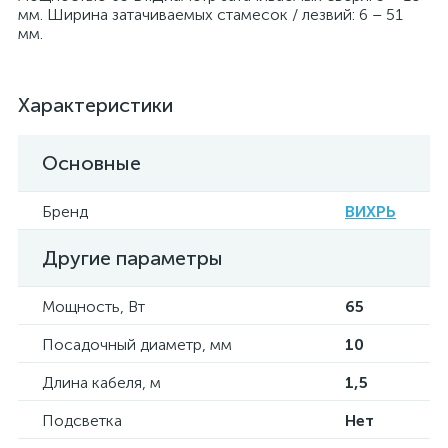
мм. Ширина затачиваемых стамесок / лезвий: 6 – 51
мм.
Характеристики
Основные
Бренд
ВИХРЬ
Другие параметры
Мощность, Вт
65
Посадочный диаметр, мм
10
Длина кабеля, м
1,5
Подсветка
Нет