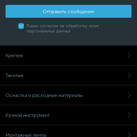
Отправить сообщение
Я даю согласие на обработку моих
персональных данных
Крепеж
Такелаж
Оснастка и расходные материалы
Ручной инструмент
Монтажные ленты