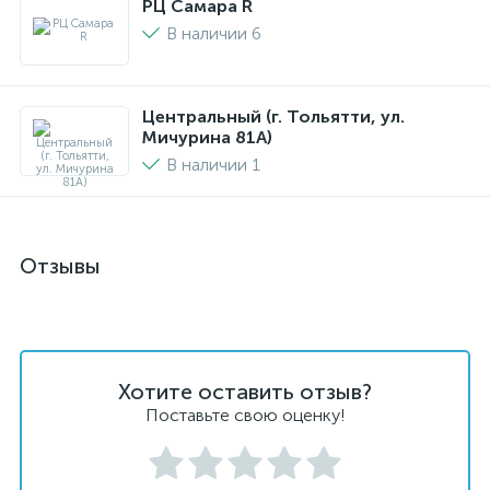
РЦ Самара R
В наличии 6
Центральный (г. Тольятти, ул.
Мичурина 81А)
В наличии 1
Отзывы
Хотите оставить отзыв?
Поставьте свою оценку!