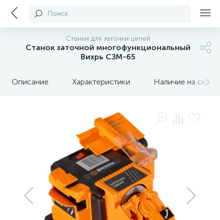
Поиск
Станки для заточки цепей
Станок заточной многофункциональный
Вихрь СЗМ-65
Описание
Характеристики
Наличие на склада