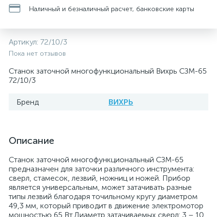
Наличный и безналичный расчет, банковские карты
Артикул:
72/10/3
Пока нет отзывов
Станок заточной многофункциональный Вихрь СЗМ-65
72/10/3
Бренд
ВИХРЬ
Описание
Станок заточной многофункциональный СЗМ-65
предназначен для заточки различного инструмента:
сверл, стамесок, лезвий, ножниц и ножей. Прибор
является универсальным, может затачивать разные
типы лезвий благодаря точильному кругу диаметром
49,3 мм, который приводит в движение электромотор
мощностью 65 Вт.Диаметр затачиваемых сверл: 3 – 10