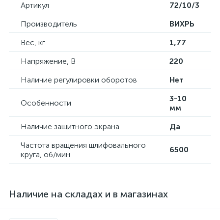
Артикул
72/10/3
Производитель
ВИХРЬ
Вес, кг
1,77
Напряжение, В
220
Наличие регулировки оборотов
Нет
3-10
Особенности
мм
Наличие защитного экрана
Да
Частота вращения шлифовального
6500
круга, об/мин
Наличие на складах и в магазинах