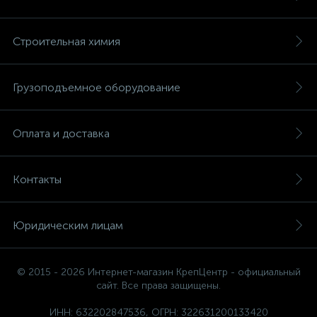
Строительная химия
Грузоподъемное оборудование
Оплата и доставка
Контакты
Юридическим лицам
© 2015 - 2026 Интернет-магазин КрепЦентр - официальный
сайт. Все права защищены.
ИНН: 632202847536, ОГРН: 322631200133420