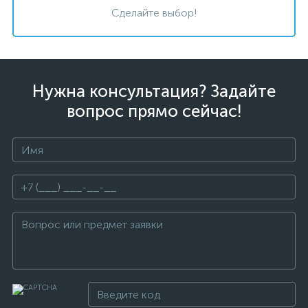
Сделайте выбор!
Нужна консультация? Задайте
вопрос прямо сейчас!