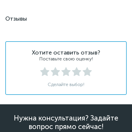
Отзывы
Хотите оставить отзыв?
Поставьте свою оценку!
Сделайте выбор!
Нужна консультация? Задайте
вопрос прямо сейчас!