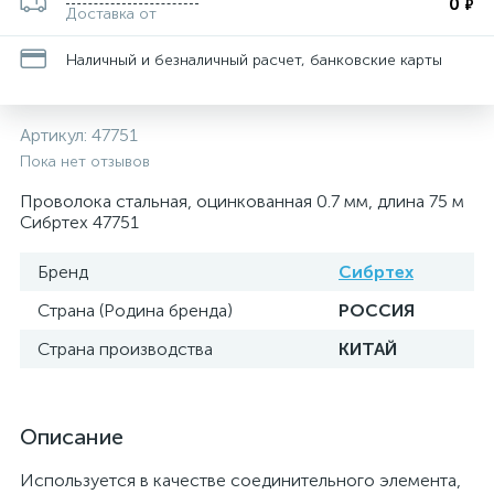
0
₽
Доставка от
Наличный и безналичный расчет, банковские карты
Артикул:
47751
Пока нет отзывов
Проволока стальная, оцинкованная 0.7 мм, длина 75 м
Сибртех 47751
Бренд
Сибртех
Страна (Родина бренда)
РОССИЯ
Страна производства
КИТАЙ
Описание
Используется в качестве соединительного элемента,