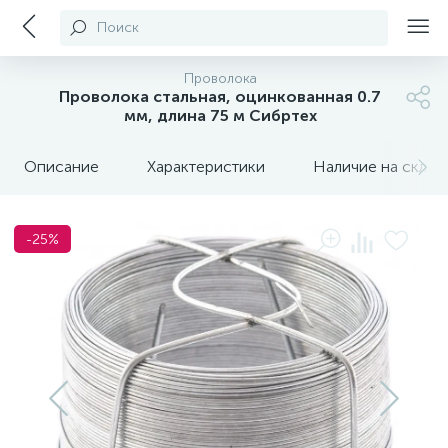
Поиск
Проволока
Проволока стальная, оцинкованная 0.7
мм, длина 75 м Сибртех
Описание
Характеристики
Наличие на склада
-25%