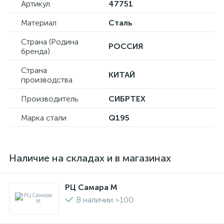
Артикул
47751
Материал
Сталь
Страна (Родина
РОССИЯ
бренда)
Страна
КИТАЙ
производства
Производитель
СИБРТЕХ
Марка стали
Q195
Наличие на складах и в магазинах
РЦ Самара M
В наличии >100