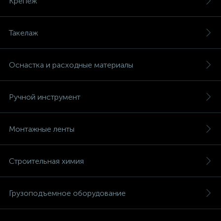
Крепеж
Такелаж
Оснастка и расходные материалы
Ручной инструмент
Монтажные ленты
Строительная химия
Грузоподъемное оборудование