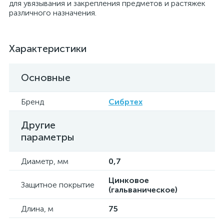
для увязывания и закрепления предметов и растяжек
различного назначения.
Характеристики
Основные
Бренд
Сибртех
Другие
параметры
Диаметр, мм
0,7
Цинковое
Защитное покрытие
(гальваническое)
Длина, м
75