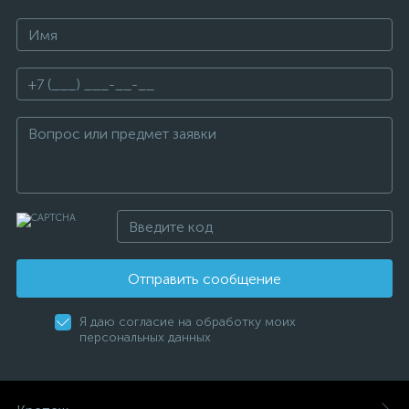
Отправить сообщение
Я даю согласие на обработку моих
персональных данных