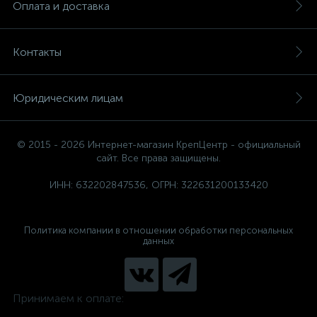
Оплата и доставка
Контакты
Юридическим лицам
© 2015 - 2026 Интернет-магазин КрепЦентр - официальный
сайт. Все права защищены.
ИНН: 632202847536, ОГРН: 322631200133420
Политика компании в отношении обработки персональных
данных
Принимаем к оплате: