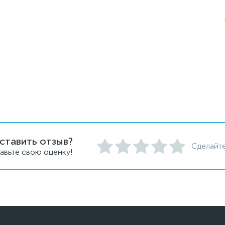
ставить отзыв?
Сделайте
авьте свою оценку!