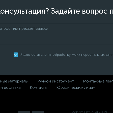
онсультация? Задайте вопрос 
Я даю согласие на обработку моих персональных дан
дные материалы
Ручной инструмент
Монтажные лен
 и доставка
Контакты
Юридическим лицам
Принимаем к оплате: