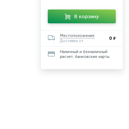
В корзину
Местоположение
0
₽
Доставка от
Наличный и безналичный
расчет, банковские карты