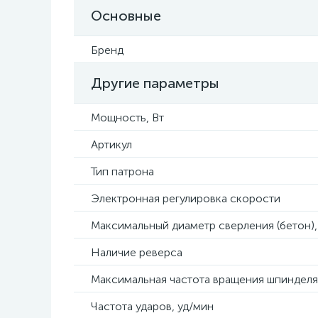
Основные
Бренд
Другие параметры
Мощность, Вт
Артикул
Тип патрона
Электронная регулировка скорости
Максимальный диаметр сверления (бетон)
Наличие реверса
Максимальная частота вращения шпинделя
Частота ударов, уд/мин