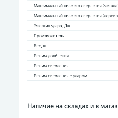
Максимальный диаметр сверления (металл)
Максимальный диаметр сверления (дерево
Энергия удара, Дж
Производитель
Вес, кг
Режим долбления
Режим сверления
Режим сверления с ударом
Наличие на складах и в мага