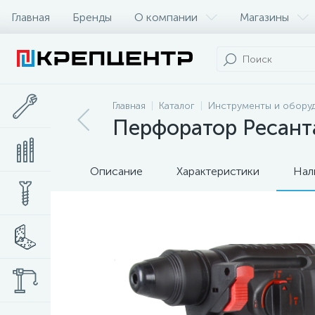
Главная
Бренды
О компании
Магазины
Главная
Каталог
Инструменты и обору
Перфоратор Ресант
Описание
Характеристики
Нал