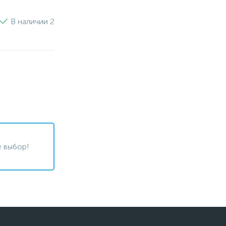
В наличии 2
 выбор!