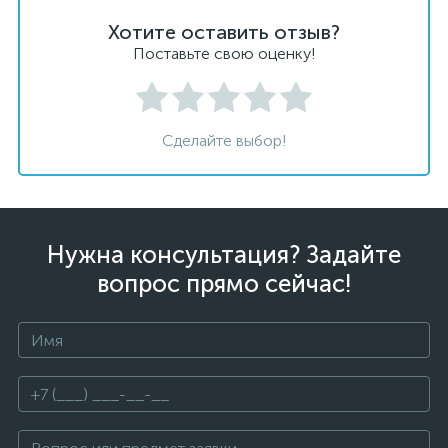
Хотите оставить отзыв?
Поставьте свою оценку!
Сделайте выбор!
Нужна консультация? Задайте
вопрос прямо сейчас!