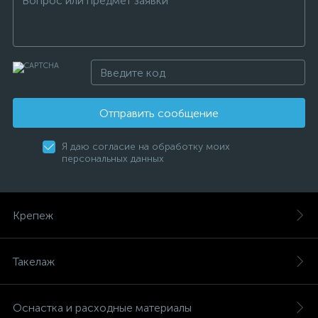
Отправить сообщение
Я даю согласие на обработку моих
персональных данных
Крепеж
Такелаж
Оснастка и расходные материалы