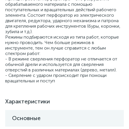
обрабатываемого материала с помощью
поступательных и вращательных действий рабочего
элемента. Состоит перфоратор из электрического
двигателя, редуктора, ударного механизма и патрона
для крепления рабочих инструментов (буры, коронки,
зубила и т.д.).
Режимы подбираются исходя из типа работ, которые
нужно проводить. Чем больше режимов в
инструменте, тем он лучше справится с любым
спектром работ:
- В режиме сверления перфоратор не отличается от
обычной дрели и используется для сверления
отверстий в различных материалах (дерево, металл).
- Сверление с ударом происходит при помощи
вращательных и поступ
Характеристики
Основные