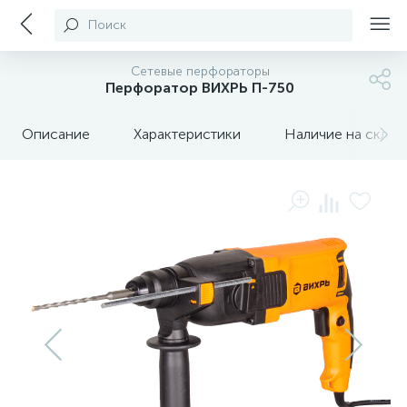
Поиск
Сетевые перфораторы
Перфоратор ВИХРЬ П-750
Описание
Характеристики
Наличие на склада