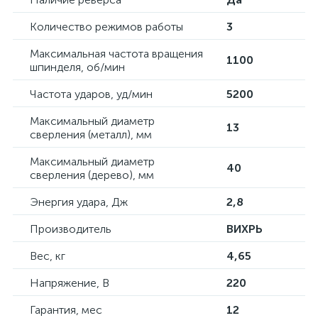
Количество режимов работы
3
Максимальная частота вращения
1100
шпинделя, об/мин
Частота ударов, уд/мин
5200
Максимальный диаметр
13
сверления (металл), мм
Максимальный диаметр
40
сверления (дерево), мм
Энергия удара, Дж
2,8
Производитель
ВИХРЬ
Вес, кг
4,65
Напряжение, В
220
Гарантия, мес
12