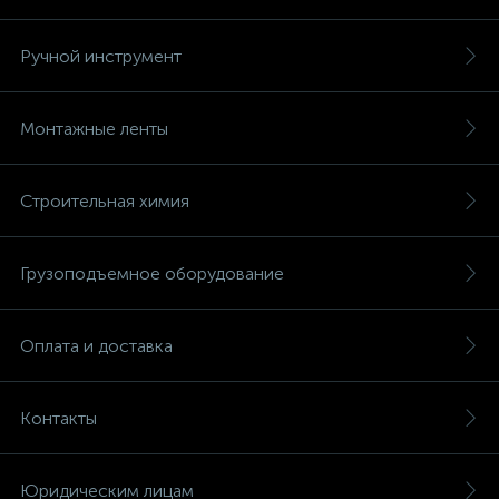
Ручной инструмент
Монтажные ленты
Строительная химия
Грузоподъемное оборудование
Оплата и доставка
Контакты
Юридическим лицам