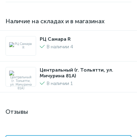
Наличие на складах и в магазинах
РЦ Самара R
В наличии 4
Центральный (г. Тольятти, ул.
Мичурина 81А)
В наличии 1
Отзывы