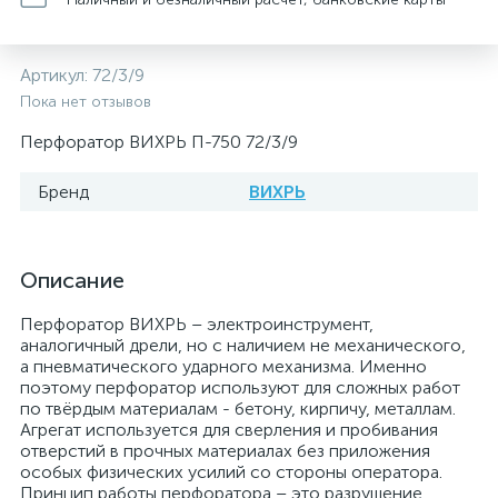
Артикул:
72/3/9
Пока нет отзывов
Перфоратор ВИХРЬ П-750 72/3/9
Бренд
ВИХРЬ
Описание
Перфоратор ВИХРЬ – электроинструмент,
аналогичный дрели, но с наличием не механического,
а пневматического ударного механизма. Именно
поэтому перфоратор используют для сложных работ
по твёрдым материалам - бетону, кирпичу, металлам.
Агрегат используется для сверления и пробивания
отверстий в прочных материалах без приложения
особых физических усилий со стороны оператора.
Принцип работы перфоратора – это разрушение