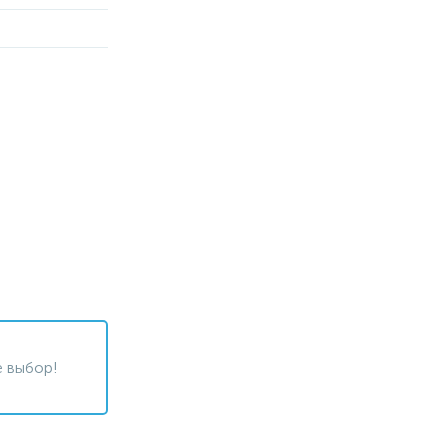
 выбор!