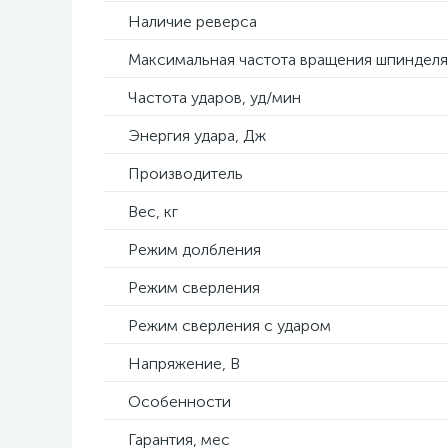
Наличие реверса
Максимальная частота вращения шпинделя
Частота ударов, уд/мин
Энергия удара, Дж
Производитель
Вес, кг
Режим долбления
Режим сверления
Режим сверления с ударом
Напряжение, В
Особенности
Гарантия, мес