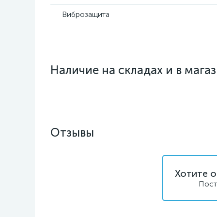
Виброзащита
Наличие на складах и в мага
Отзывы
Хотите о
Пост