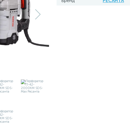
Бренд
РЕСАНТА