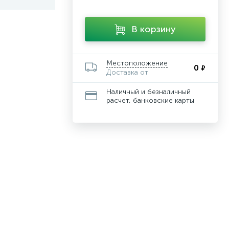
В корзину
Местоположение
0
₽
Доставка от
Наличный и безналичный
расчет, банковские карты