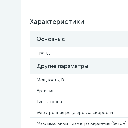
Характеристики
Основные
Бренд
Другие параметры
Мощность, Вт
Артикул
Тип патрона
Электронная регулировка скорости
Максимальный диаметр сверления (бетон)