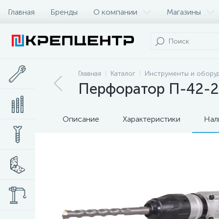
Главная
Бренды
О компании
Магазины
Главная
Каталог
Инструменты и обору
Перфоратор П-42-
Описание
Характеристики
Нал