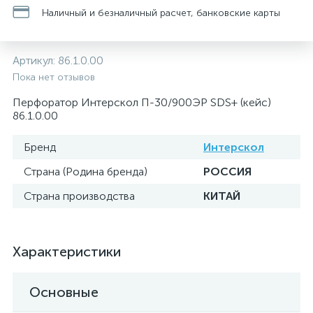
Наличный и безналичный расчет, банковские карты
Артикул:
86.1.0.00
Пока нет отзывов
Перфоратор Интерскол П-30/900ЭР SDS+ (кейс)
86.1.0.00
Бренд
Интерскол
Страна (Родина бренда)
РОССИЯ
Страна производства
КИТАЙ
Характеристики
Основные