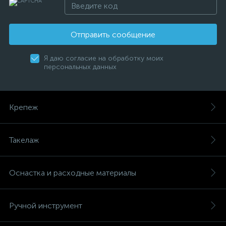
Отправить сообщение
Я даю согласие на обработку моих
персональных данных
Крепеж
Такелаж
Оснастка и расходные материалы
Ручной инструмент