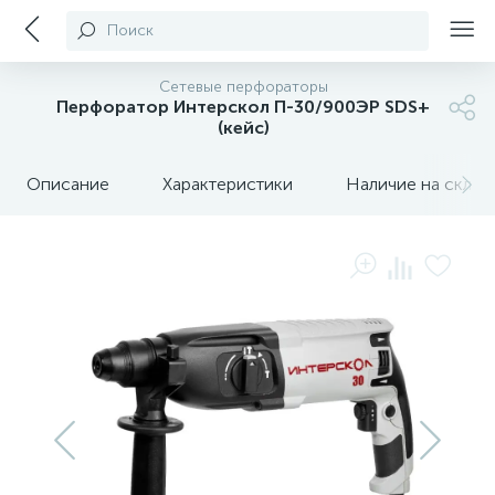
Поиск
Сетевые перфораторы
Перфоратор Интерскол П-30/900ЭР SDS+
(кейс)
Описание
Характеристики
Наличие на склада