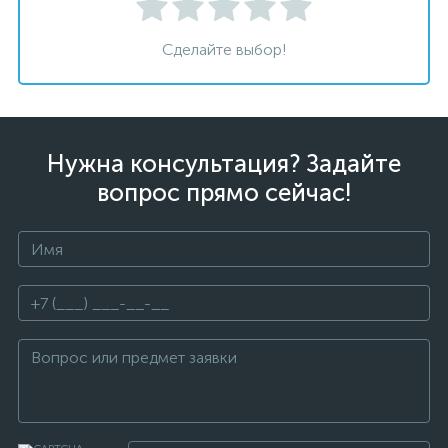
Сделайте выбор!
Нужна консультация? Задайте
вопрос прямо сейчас!