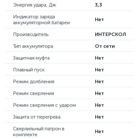
Энергия удара, Дж
3,3
Индикатор заряда
Нет
аккумуляторной батареи
Производитель
ИНТЕРСКОЛ
Тип аккумулятора
От сети
Защитная муфта
Нет
Плавный пуск
Нет
Режим долбления
Нет
Режим сверления
Нет
Режим сверления с ударом
Нет
Защита от перегрева
Нет
Сверлильный патрон в
Нет
комплекте