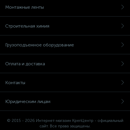
Монтажные ленты
Строительная химия
Грузоподъемное оборудование
Оплата и доставка
Контакты
Юридическим лицам
© 2015 - 2026 Интернет-магазин КрепЦентр - официальный
сайт. Все права защищены.