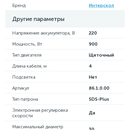
Бренд
Интерскол
Другие параметры
Напряжение аккумулятора, В
220
Мощность, Вт
900
Тип двигателя
Щеточный
Длина кабеля, м
4
Подсветка
Нет
Артикул
86.1.0.00
Тип патрона
SDS-Plus
Электронная регулировка
Да
скорости
Максимальный диаметр
30