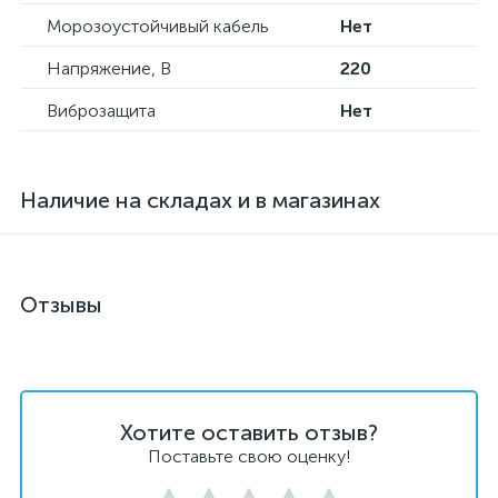
Морозоустойчивый кабель
Нет
Напряжение, В
220
Виброзащита
Нет
Наличие на складах и в магазинах
Отзывы
Хотите оставить отзыв?
Поставьте свою оценку!