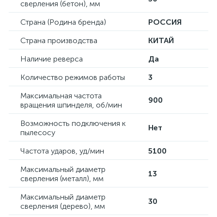
сверления (бетон), мм
Страна (Родина бренда)
РОССИЯ
Страна производства
КИТАЙ
Наличие реверса
Да
Количество режимов работы
3
Максимальная частота
900
вращения шпинделя, об/мин
Возможность подключения к
Нет
пылесосу
Частота ударов, уд/мин
5100
Максимальный диаметр
13
сверления (металл), мм
Максимальный диаметр
30
сверления (дерево), мм