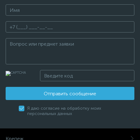
Отправить сообщение
Я даю согласие на обработку моих
персональных данных
Крепеж