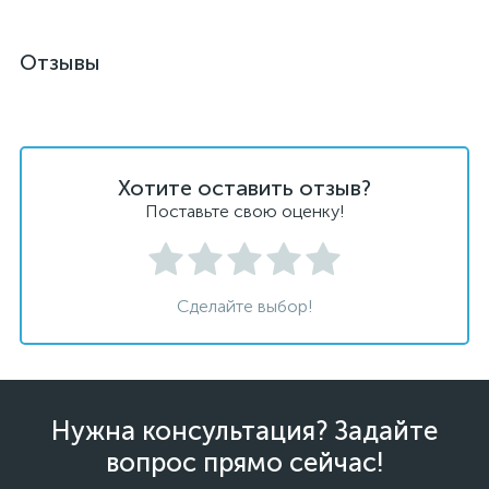
Отзывы
Хотите оставить отзыв?
Поставьте свою оценку!
Сделайте выбор!
Нужна консультация? Задайте
вопрос прямо сейчас!