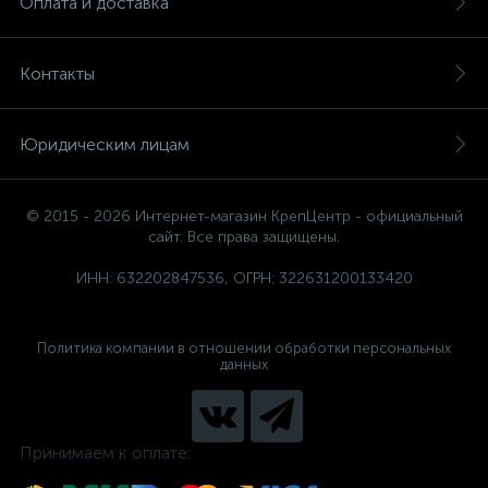
Оплата и доставка
Контакты
Юридическим лицам
© 2015 - 2026 Интернет-магазин КрепЦентр - официальный
сайт. Все права защищены.
ИНН: 632202847536, ОГРН: 322631200133420
Политика компании в отношении обработки персональных
данных
Принимаем к оплате: