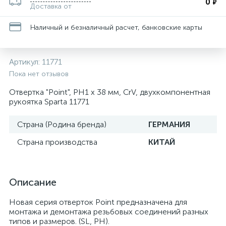
0
₽
Доставка от
Наличный и безналичный расчет, банковские карты
Артикул:
11771
Пока нет отзывов
Отвертка "Point", PH1 х 38 мм, CrV, двухкомпонентная
рукоятка Sparta 11771
Страна (Родина бренда)
ГЕРМАНИЯ
Страна производства
КИТАЙ
Описание
Новая серия отверток Point предназначена для
монтажа и демонтажа резьбовых соединений разных
типов и размеров. (SL, PH).