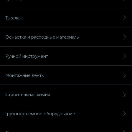
Такелаж
Оснастка и расходные материалы
Ручной инструмент
Монтажные ленты
Строительная химия
Грузоподъемное оборудование