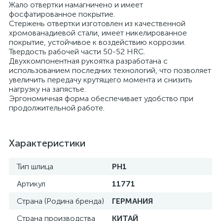
Жало отвертки намагничено и имеет
фосфатированное покрытие.
Стержень отвертки изготовлен из качественной
хромованадиевой стали, имеет никелированное
покрытие, устойчивое к воздействию коррозии.
Твердость рабочей части 50-52 HRC.
Двухкомпонентная рукоятка разработана с
использованием последних технологий, что позволяет
увеличить передачу крутящего момента и снизить
нагрузку на запястье.
Эргономичная форма обеспечивает удобство при
продолжительной работе.
Характеристики
Тип шлица
PH1
Артикул
11771
Страна (Родина бренда)
ГЕРМАНИЯ
Страна производства
КИТАЙ