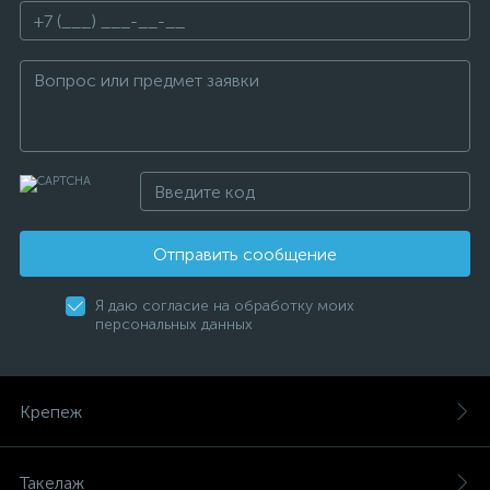
Отправить сообщение
Я даю согласие на обработку моих
персональных данных
Крепеж
Такелаж