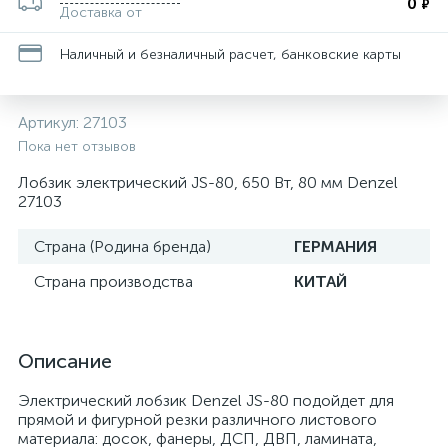
0
₽
Доставка от
Наличный и безналичный расчет, банковские карты
Артикул:
27103
Пока нет отзывов
Лобзик электрический JS-80, 650 Вт, 80 мм Denzel
27103
Страна (Родина бренда)
ГЕРМАНИЯ
Страна производства
КИТАЙ
Описание
Электрический лобзик Denzel JS-80 подойдет для
прямой и фигурной резки различного листового
материала: досок, фанеры, ДСП, ДВП, ламината,