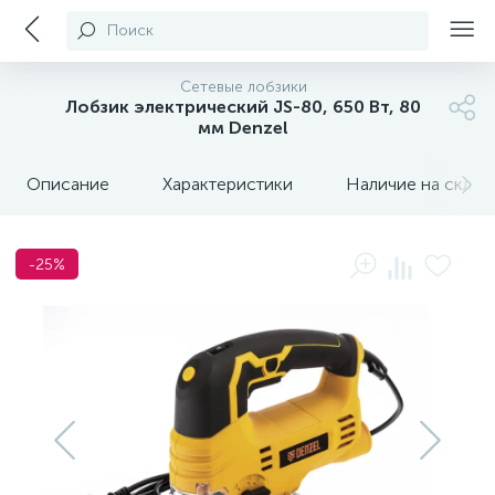
Поиск
Сетевые лобзики
Лобзик электрический JS-80, 650 Вт, 80
мм Denzel
Описание
Характеристики
Наличие на склада
-25%