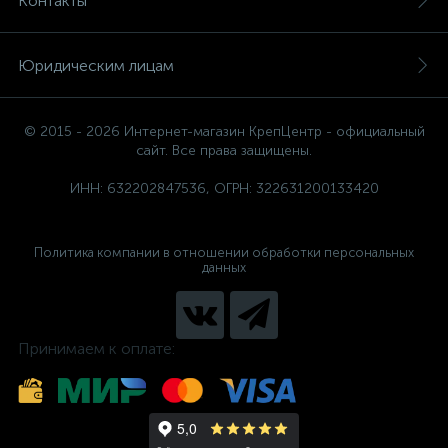
Контакты
Юридическим лицам
© 2015 - 2026 Интернет-магазин КрепЦентр - официальный
сайт. Все права защищены.
ИНН: 632202847536, ОГРН: 322631200133420
Политика компании в отношении обработки персональных
данных
Принимаем к оплате: