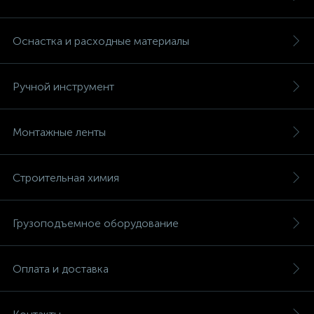
Оснастка и расходные материалы
Ручной инструмент
Монтажные ленты
Строительная химия
Грузоподъемное оборудование
Оплата и доставка