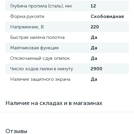
Глубина пропила (сталь), мм
12
Форма рукояти
Скобовидная
Напряжение, В
220
Быстрая замена полотна
Да
Маятниковая функция
Да
Отключаемый сдув опилок
Да
Число ходов пилки в минуту
2900
Наличие защитного экрана
Да
Наличие на складах и в магазинах
Отзывы