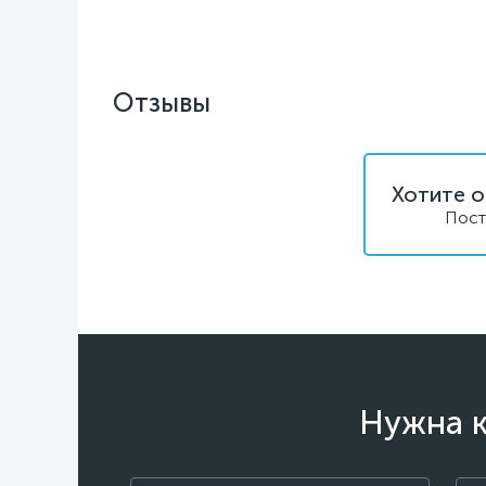
Отзывы
Хотите о
Пост
Нужна к