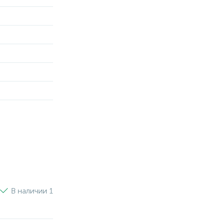
В наличии 1