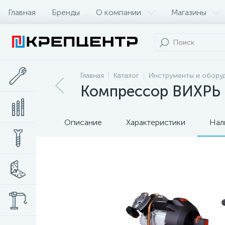
Главная
Бренды
О компании
Магазины
Главная
Каталог
Инструменты и обору
Компрессор ВИХРЬ
Описание
Характеристики
Нал