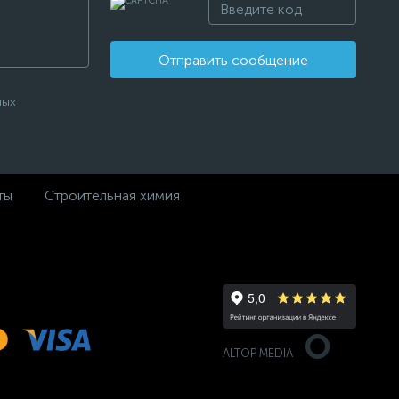
Отправить сообщение
ных
ты
Строительная химия
ALTOP MEDIA