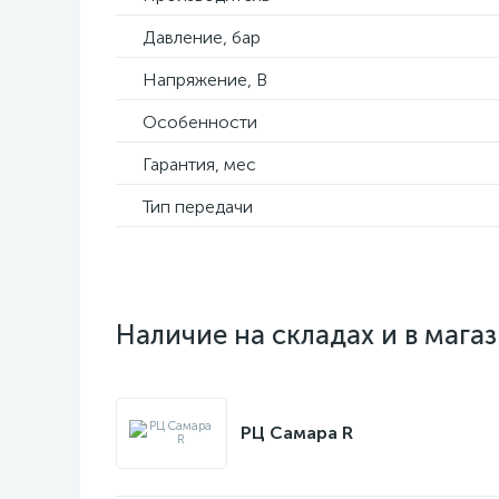
Давление, бар
Напряжение, В
Особенности
Гарантия, мес
Тип передачи
Наличие на складах и в мага
РЦ Самара R