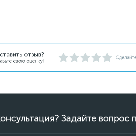
ставить отзыв?
Сделайте
авьте свою оценку!
онсультация? Задайте вопрос 