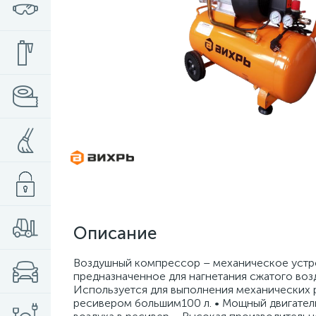
Описание
Воздушный компрессор – механическое устр
предназначенное для нагнетания сжатого воз
Используется для выполнения механических 
ресивером большим100 л. • Мощный двигатель