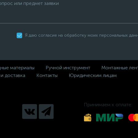
Я даю согласие на обработку моих персональных дан
дные материалы
Ручной инструмент
Монтажные лен
 и доставка
Контакты
Юридическим лицам
Принимаем к оплате: