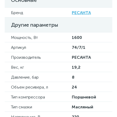
Основные
Бренд
РЕСАНТА
Другие параметры
Мощность, Вт
1600
Артикул
74/7/1
Производитель
РЕСАНТА
Вес, кг
19,2
Давление, бар
8
Объем ресивера, л
24
Тип компрессора
Поршневой
Тип смазки
Масляный
Напряжение, В
220