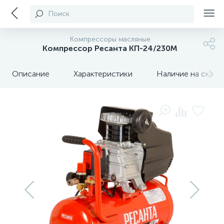
Поиск
Компрессоры масляные
Компрессор Ресанта КП-24/230М
Описание
Характеристики
Наличие на склада