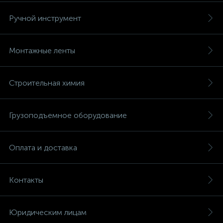
Ручной инструмент
Монтажные ленты
Строительная химия
Грузоподъемное оборудование
Оплата и доставка
Контакты
Юридическим лицам