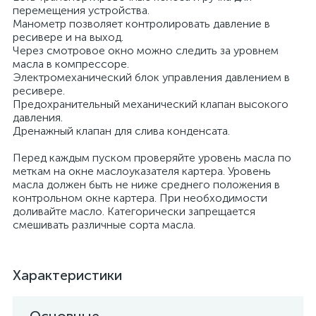
перемещения устройства.
Манометр позволяет контролировать давление в
ресивере и на выход.
Через смотровое окно можно следить за уровнем
масла в компрессоре.
Электромеханический блок управления давлением в
ресивере.
Предохранительный механический клапан высокого
давления.
Дренажный клапан для слива конденсата.
Перед каждым пуском проверяйте уровень масла по
меткам на окне маслоуказателя картера. Уровень
масла должен быть не ниже среднего положения в
контрольном окне картера. При необходимости
доливайте масло. Категорически запрещается
смешивать различные сорта масла.
Характеристики