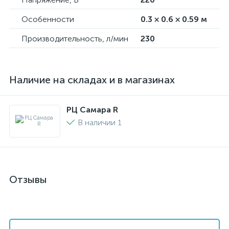
Особенности
0.3 × 0.6 × 0.59 м
Производительность, л/мин
230
Наличие на складах и в магазинах
РЦ Самара R
В наличии 1
Отзывы