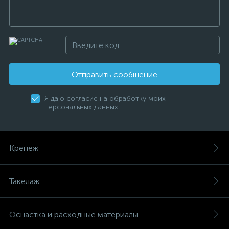
Отправить сообщение
Я даю согласие на обработку моих
персональных данных
Крепеж
Такелаж
Оснастка и расходные материалы