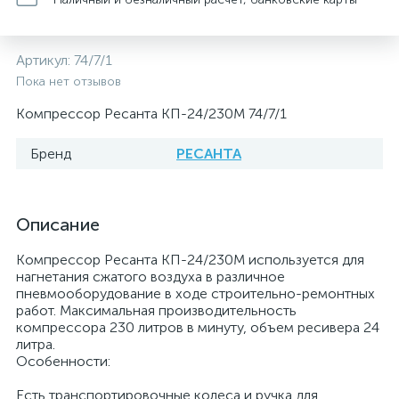
Артикул:
74/7/1
Пока нет отзывов
Компрессор Ресанта КП-24/230М 74/7/1
Бренд
РЕСАНТА
Описание
Компрессор Ресанта КП-24/230М используется для
нагнетания сжатого воздуха в различное
пневмооборудование в ходе строительно-ремонтных
работ. Максимальная производительность
компрессора 230 литров в минуту, объем ресивера 24
литра.
Особенности:
Есть транспортировочные колеса и ручка для