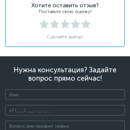
Хотите оставить отзыв?
Поставьте свою оценку!
Сделайте выбор!
Нужна консультация? Задайте
вопрос прямо сейчас!