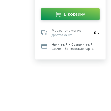
В корзину
Местоположение
0
₽
Доставка от
Наличный и безналичный
расчет, банковские карты