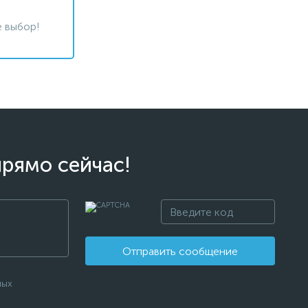
 выбор!
прямо сейчас!
Отправить сообщение
ных