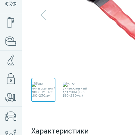
Характеристики