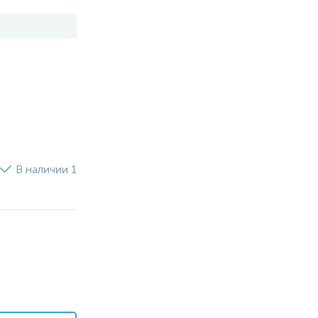
В наличии 1