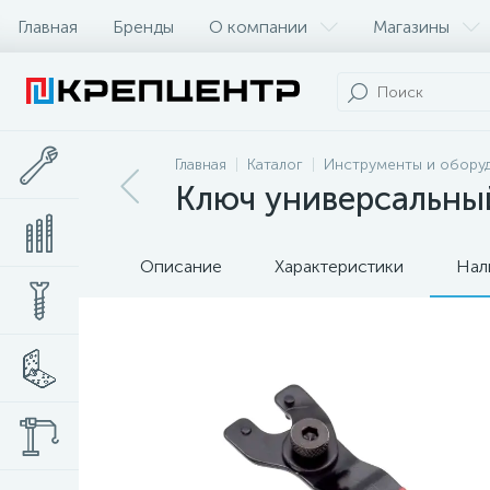
Главная
Бренды
О компании
Магазины
Главная
Каталог
Инструменты и обору
Ключ универсальны
Описание
Характеристики
Нал