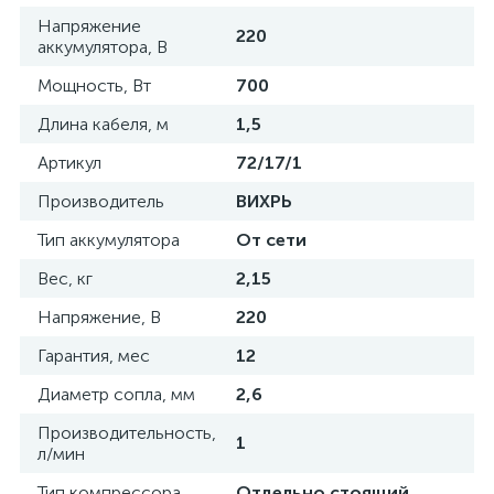
Напряжение
220
аккумулятора, В
Мощность, Вт
700
Длина кабеля, м
1,5
Артикул
72/17/1
Производитель
ВИХРЬ
Тип аккумулятора
От сети
Вес, кг
2,15
Напряжение, В
220
Гарантия, мес
12
Диаметр сопла, мм
2,6
Производительность,
1
л/мин
Тип компрессора
Отдельно стоящий