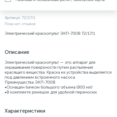
Артикул:
72/17/1
Пока нет отзывов
Электрический краскопульт ЭКП-700В 72/17/1
Описание
Электрический краскопульт — это аппарат для
окрашивания поверхности путем распыления
красящего вещества. Краска из устройства выделяется
под давлением встроенного насоса.
Преимущества ЭКП-700В:
•Оснащен бачком большого объема (800 мл)
•В комплекте ремешок для удобной переноски.
Характеристики