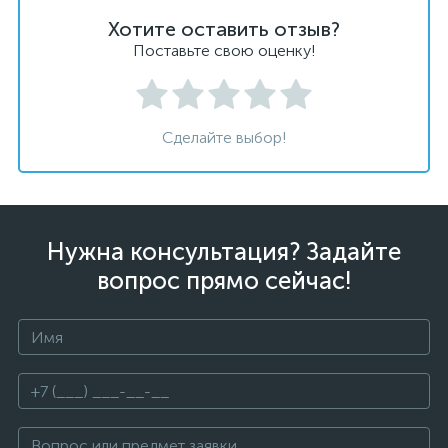
Хотите оставить отзыв?
Поставьте свою оценку!
Сделайте выбор!
Нужна консультация? Задайте
вопрос прямо сейчас!