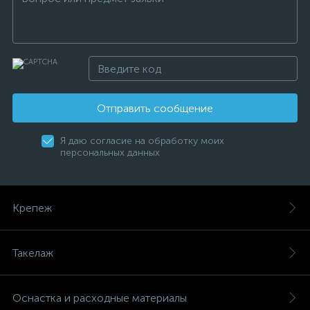
Отправить сообщение
Я даю согласие на обработку моих
персональных данных
Крепеж
Такелаж
Оснастка и расходные материалы