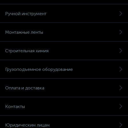
Ручной инструмент
Монтажные ленты
Строительная химия
Грузоподъемное оборудование
Оплата и доставка
Контакты
Юридическим лицам