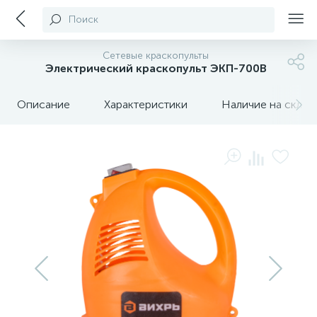
Поиск
Сетевые краскопульты
Электрический краскопульт ЭКП-700В
Описание
Характеристики
Наличие на склада