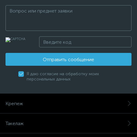
Отправить сообщение
Я даю согласие на обработку моих
персональных данных
Крепеж
Такелаж