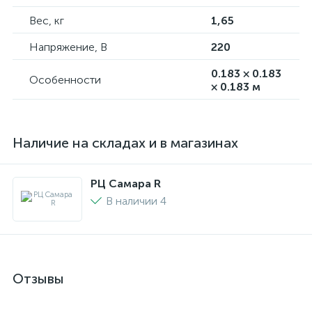
Вес, кг
1,65
Напряжение, В
220
0.183 × 0.183
Особенности
× 0.183 м
Наличие на складах и в магазинах
РЦ Самара R
В наличии 4
Отзывы