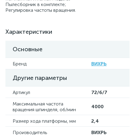
Пылесборник в комплекте;
Регулировка частоты вращения.
Характеристики
Основные
Бренд
ВИХРЬ
Другие параметры
Артикул
72/6/7
Максимальная частота
4000
вращения шпинделя, об/мин
Размер хода платформы, мм
2,4
Производитель
ВИХРЬ