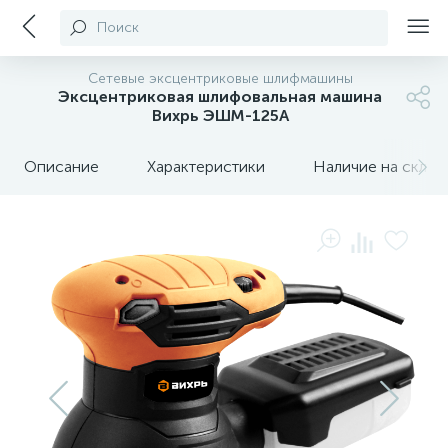
Поиск
Сетевые эксцентриковые шлифмашины
Эксцентриковая шлифовальная машина
Вихрь ЭШМ-125А
Описание
Характеристики
Наличие на склада