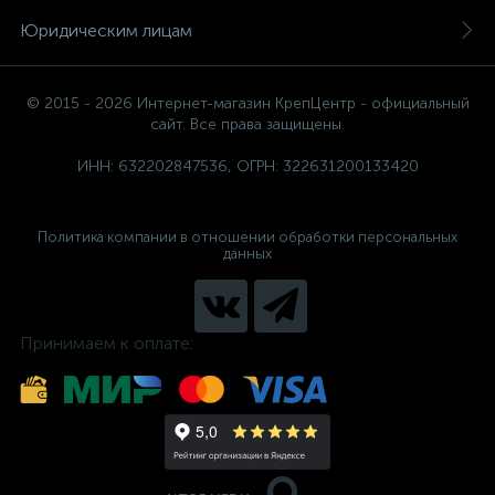
Юридическим лицам
© 2015 - 2026 Интернет-магазин КрепЦентр - официальный
сайт. Все права защищены.
ИНН: 632202847536, ОГРН: 322631200133420
Политика компании в отношении обработки персональных
данных
Принимаем к оплате: