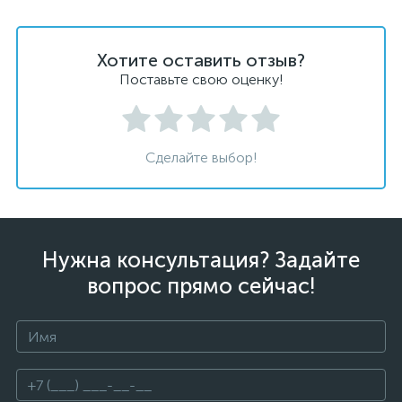
Хотите оставить отзыв?
Поставьте свою оценку!
Сделайте выбор!
Нужна консультация? Задайте
вопрос прямо сейчас!