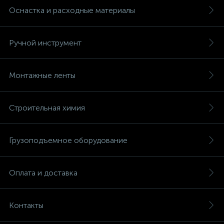
Оснастка и расходные материалы
Ручной инструмент
Монтажные ленты
Строительная химия
Грузоподъемное оборудование
Оплата и доставка
Контакты