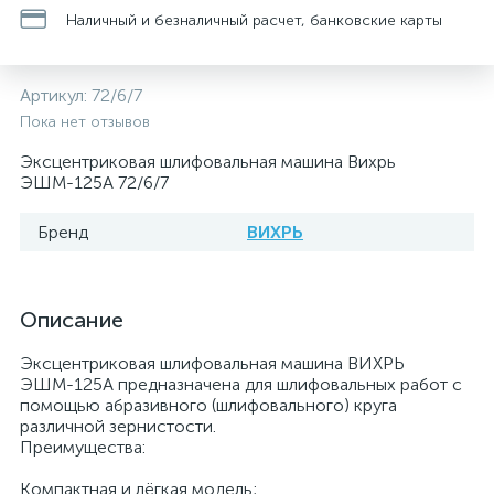
Наличный и безналичный расчет, банковские карты
Артикул:
72/6/7
Пока нет отзывов
Эксцентриковая шлифовальная машина Вихрь
ЭШМ-125А 72/6/7
Бренд
ВИХРЬ
Описание
Эксцентриковая шлифовальная машина ВИХРЬ
ЭШМ-125А предназначена для шлифовальных работ с
помощью абразивного (шлифовального) круга
различной зернистости.
Преимущества:
Компактная и лёгкая модель;