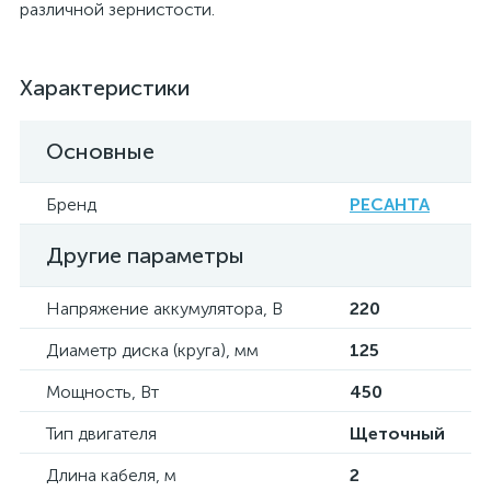
различной зернистости.
Характеристики
Основные
Бренд
РЕСАНТА
Другие параметры
Напряжение аккумулятора, В
220
Диаметр диска (круга), мм
125
Мощность, Вт
450
Тип двигателя
Щеточный
Длина кабеля, м
2