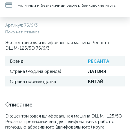
Наличный и безналичный расчет, банковские карты
Артикул:
75/6/3
Пока нет отзывов
Эксцентриковая шлифовальная машина Ресанта
ЭШМ-125/5Э 75/6/3
Бренд
РЕСАНТА
Страна (Родина бренда)
ЛАТВИЯ
Страна производства
КИТАЙ
Описание
Эксцентриковая шлифовальная машина ЭШМ- 125/5Э
Ресанта предназначена для шлифовальных работ с
помощью абразивного (шлифовального) круга