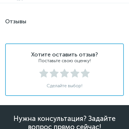
Отзывы
Хотите оставить отзыв?
Поставьте свою оценку!
Сделайте выбор!
Нужна консультация? Задайте
вопрос прямо сейчас!