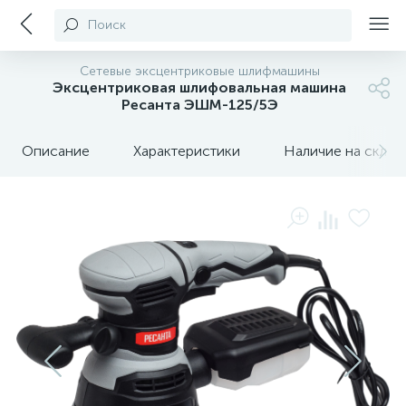
Поиск
Сетевые эксцентриковые шлифмашины
Эксцентриковая шлифовальная машина
Ресанта ЭШМ-125/5Э
Описание
Характеристики
Наличие на склада