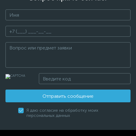
Отправить сообщение
Я даю согласие на обработку моих
персональных данных