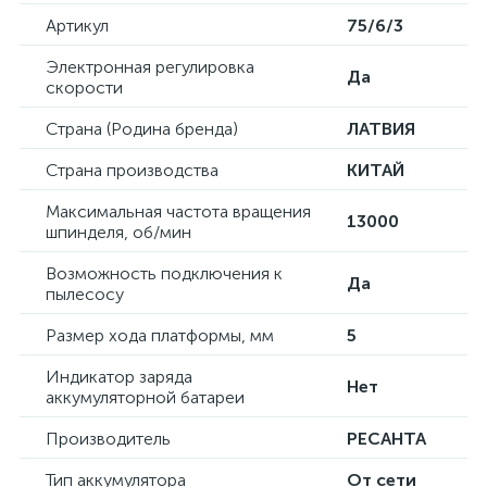
Артикул
75/6/3
Электронная регулировка
Да
скорости
Страна (Родина бренда)
ЛАТВИЯ
Страна производства
КИТАЙ
Максимальная частота вращения
13000
шпинделя, об/мин
Возможность подключения к
Да
пылесосу
Размер хода платформы, мм
5
Индикатор заряда
Нет
аккумуляторной батареи
Производитель
РЕСАНТА
Тип аккумулятора
От сети