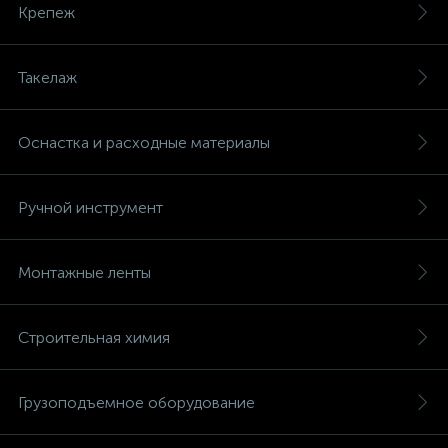
Крепеж
Такелаж
Оснастка и расходные материалы
Ручной инструмент
Монтажные ленты
Строительная химия
Грузоподъемное оборудование