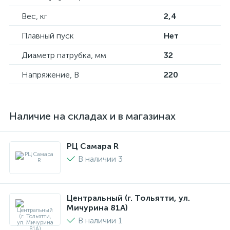
Вес, кг
2,4
Плавный пуск
Нет
Диаметр патрубка, мм
32
Напряжение, В
220
Наличие на складах и в магазинах
РЦ Самара R
В наличии 3
Центральный (г. Тольятти, ул.
Мичурина 81А)
В наличии 1