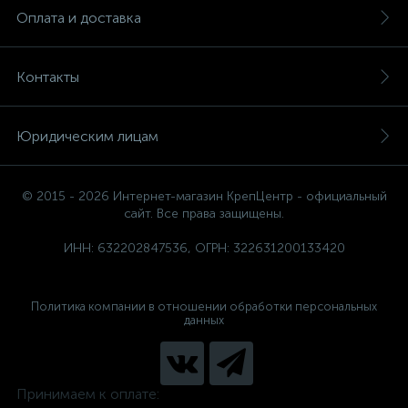
Оплата и доставка
Контакты
Юридическим лицам
© 2015 - 2026 Интернет-магазин КрепЦентр - официальный
сайт. Все права защищены.
ИНН: 632202847536, ОГРН: 322631200133420
Политика компании в отношении обработки персональных
данных
Принимаем к оплате: