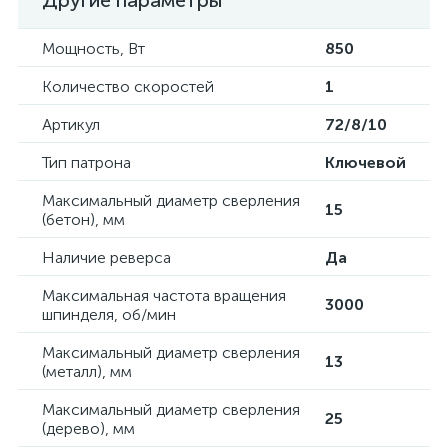
Другие параметры
Мощность, Вт
850
Количество скоростей
1
Артикул
72/8/10
Тип патрона
Ключевой
Максимальный диаметр сверления
15
(бетон), мм
Наличие реверса
Да
Максимальная частота вращения
3000
шпинделя, об/мин
Максимальный диаметр сверления
13
(металл), мм
Максимальный диаметр сверления
25
(дерево), мм