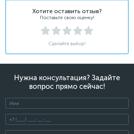
Хотите оставить отзыв?
Поставьте свою оценку!
Сделайте выбор!
Нужна консультация? Задайте
вопрос прямо сейчас!