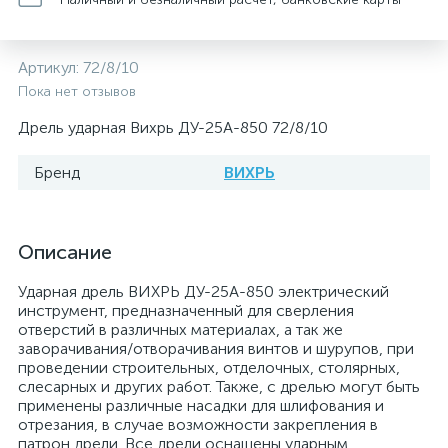
Артикул:
72/8/10
Пока нет отзывов
Дрель ударная Вихрь ДУ-25А-850 72/8/10
Бренд
ВИХРЬ
Описание
Ударная дрель ВИХРЬ ДУ-25А-850 электрический
инструмент, предназначенный для сверления
отверстий в различных материалах, а так же
заворачивания/отворачивания винтов и шурупов, при
проведении строительных, отделочных, столярных,
слесарных и других работ. Также, с дрелью могут быть
применены различные насадки для шлифования и
отрезания, в случае возможности закрепления в
патрон дрели. Все дрели оснащены ударным