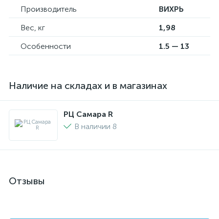
Производитель
ВИХРЬ
Вес, кг
1,98
Особенности
1.5 — 13
Наличие на складах и в магазинах
РЦ Самара R
В наличии 8
Отзывы