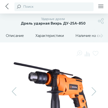
Поиск
Ударные дрели
Дрель ударная Вихрь ДУ-25А-850
Описание
Характеристики
Наличие на склада