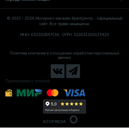
© 2015 - 2026 Интернет-магазин КрепЦентр - официальный
сайт. Все права защищены.
ИНН: 632202847536, ОГРН: 322631200133420
Политика компании в отношении обработки персональных
данных
Принимаем к оплате:
ALTOP MEDIA