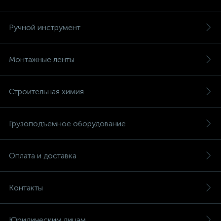
Ручной инструмент
Монтажные ленты
Строительная химия
Грузоподъемное оборудование
Оплата и доставка
Контакты
Юридическим лицам