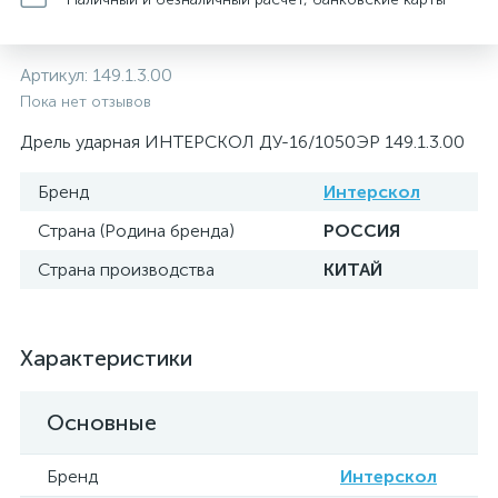
Артикул:
149.1.3.00
Пока нет отзывов
Дрель ударная ИНТЕРСКОЛ ДУ-16/1050ЭР 149.1.3.00
Бренд
Интерскол
Страна (Родина бренда)
РОССИЯ
Страна производства
КИТАЙ
Характеристики
Основные
Бренд
Интерскол