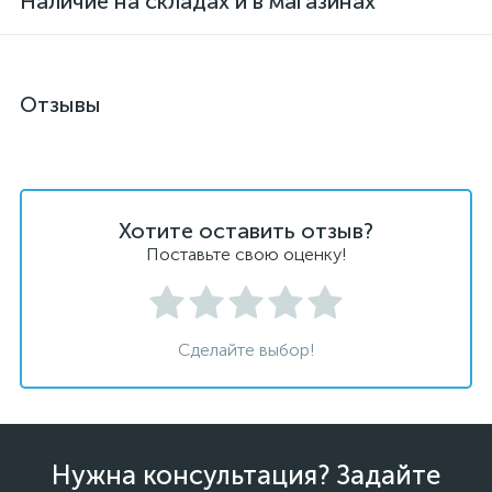
Наличие на складах и в магазинах
Отзывы
Хотите оставить отзыв?
Поставьте свою оценку!
Сделайте выбор!
Нужна консультация? Задайте