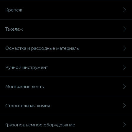
Крепеж
Такелаж
Оснастка и расходные материалы
Ручной инструмент
Монтажные ленты
Строительная химия
Грузоподъемное оборудование