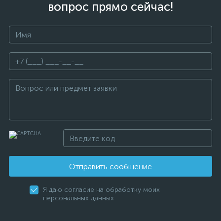
вопрос прямо сейчас!
Отправить сообщение
Я даю согласие на обработку моих
персональных данных