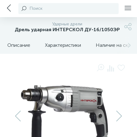
Поиск
Ударные дрели
Дрель ударная ИНТЕРСКОЛ ДУ-16/1050ЭР
Описание
Характеристики
Наличие на склада