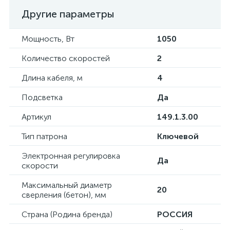
Другие параметры
Мощность, Вт
1050
Количество скоростей
2
Длина кабеля, м
4
Подсветка
Да
Артикул
149.1.3.00
Тип патрона
Ключевой
Электронная регулировка
Да
скорости
Максимальный диаметр
20
сверления (бетон), мм
Страна (Родина бренда)
РОССИЯ