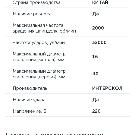
Страна производства
КИТАЙ
Наличие реверса
Да
Максимальная частота
2000
вращения шпинделя, об/мин
Частота ударов, уд/мин
32000
Максимальный диаметр
16
сверления (металл), мм
Максимальный диаметр
40
сверления (дерево), мм
Производитель
ИНТЕРСКОЛ
Наличие удара
Да
Напряжение, В
220