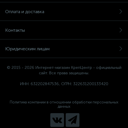
Оплата и доставка
Контакты
Юридическим лицам
© 2015 - 2026 Интернет-магазин КрепЦентр - официальный
сайт. Все права защищены.
ИНН: 632202847536, ОГРН: 322631200133420
Политика компании в отношении обработки персональных
данных